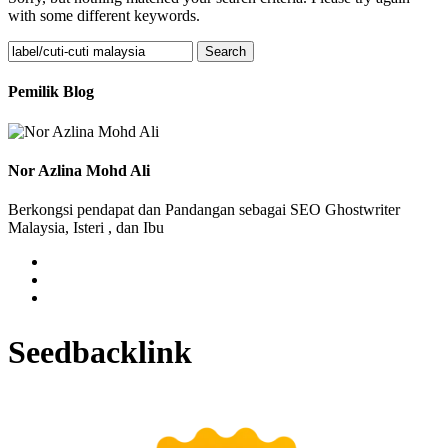
with some different keywords.
Search
for:
Pemilik Blog
Nor Azlina Mohd Ali
Berkongsi pendapat dan Pandangan sebagai SEO Ghostwriter
Malaysia, Isteri , dan Ibu
Seedbacklink