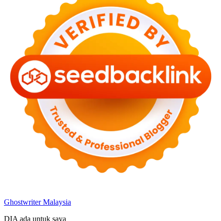
Ghostwriter Malaysia
DIA ada untuk saya