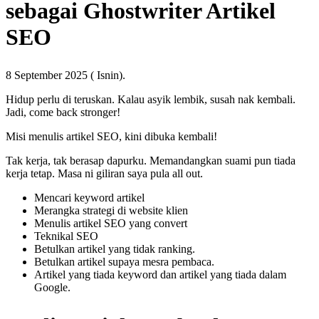
sebagai Ghostwriter Artikel
SEO
8 September 2025 ( Isnin).
Hidup perlu di teruskan. Kalau asyik lembik, susah nak kembali.
Jadi, come back stronger!
Misi menulis artikel SEO, kini dibuka kembali!
Tak kerja, tak berasap dapurku. Memandangkan suami pun tiada
kerja tetap. Masa ni giliran saya pula all out.
Mencari keyword artikel
Merangka strategi di website klien
Menulis artikel SEO yang convert
Teknikal SEO
Betulkan artikel yang tidak ranking.
Betulkan artikel supaya mesra pembaca.
Artikel yang tiada keyword dan artikel yang tiada dalam
Google.