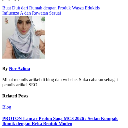
Post
Buat Duit dari Rumah dengan Produk Wasza Edukids
Influenza A dan Rawatan Sesuai
navigation
By
Nor Azlina
Minat menulis artikel di blog dan website. Suka cabaran sebagai
penulis artikel SEO.
Related Posts
Blog
PROTON Lancar Proton Saga MC3 2026 : Sedan Kompak
Ikonik dengan Reka Bentuk Moden