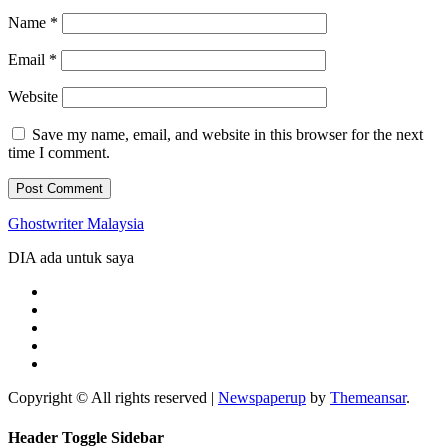
Name
*
Email
*
Website
Save my name, email, and website in this browser for the next
time I comment.
Ghostwriter Malaysia
DIA ada untuk saya
Copyright © All rights reserved
|
Newspaperup
by
Themeansar
.
Header Toggle Sidebar