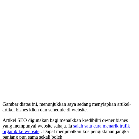
Gambar diatas ini, menunjukkan saya sedang menyiapkan artikel-
artikel bisnes klien dan schedule di website.
Artikel SEO digunakan bagi menaikkan kredibiliti owner bisnes
yang mempunyai website sahaja. Ia
salah satu cara menarik trafik
organik ke website
. Dapat menjimatkan kos pengiklanan jangka
panjang pun sama sekali boleh.