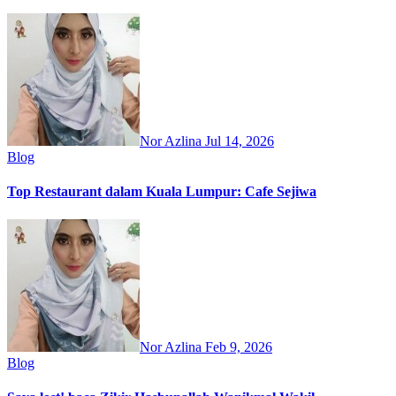
Nor Azlina
Jul 14, 2026
Blog
Top Restaurant dalam Kuala Lumpur: Cafe Sejiwa
Nor Azlina
Feb 9, 2026
Blog