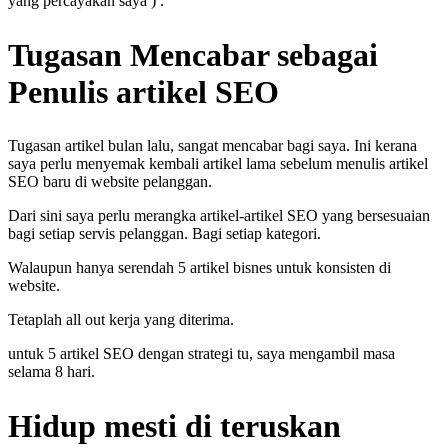
yang percayakan saya ) .
Tugasan Mencabar sebagai
Penulis artikel SEO
Tugasan artikel bulan lalu, sangat mencabar bagi saya. Ini kerana
saya perlu menyemak kembali artikel lama sebelum menulis artikel
SEO baru di website pelanggan.
Dari sini saya perlu merangka artikel-artikel SEO yang bersesuaian
bagi setiap servis pelanggan. Bagi setiap kategori.
Walaupun hanya serendah 5 artikel bisnes untuk konsisten di
website.
Tetaplah all out kerja yang diterima.
untuk 5 artikel SEO dengan strategi tu, saya mengambil masa
selama 8 hari.
Hidup mesti di teruskan