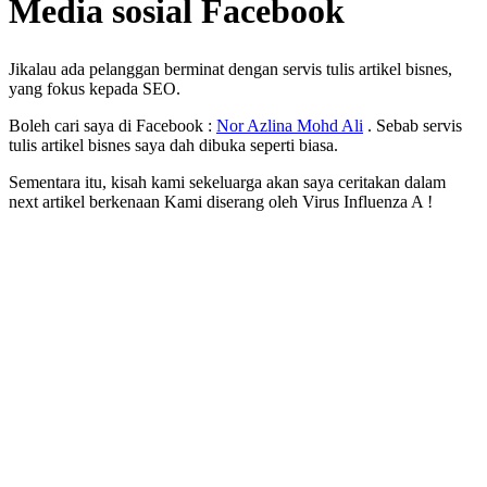
Media sosial Facebook
Jikalau ada pelanggan berminat dengan servis tulis artikel bisnes,
yang fokus kepada SEO.
Boleh cari saya di Facebook :
Nor Azlina Mohd Ali
. Sebab servis
tulis artikel bisnes saya dah dibuka seperti biasa.
Sementara itu, kisah kami sekeluarga akan saya ceritakan dalam
next artikel berkenaan Kami diserang oleh Virus Influenza A !