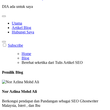
DIA ada untuk saya
Utama
Artikel Blog
Hubungi Saya
Subscribe
Home
Blog
Berehat seketika dari Tulis Artikel SEO
Pemilik Blog
Nor Azlina Mohd Ali
Berkongsi pendapat dan Pandangan sebagai SEO Ghostwriter
Malaysia, Isteri , dan Ibu