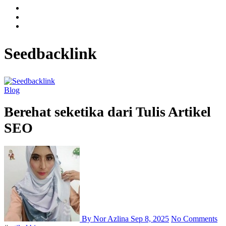
Seedbacklink
Blog
Berehat seketika dari Tulis Artikel
SEO
By Nor Azlina
Sep 8, 2025
No Comments