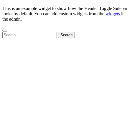
This is an example widget to show how the Header Toggle Sidebar
looks by default. You can add custom widgets from the
widgets
in
the admin.
Search
for: