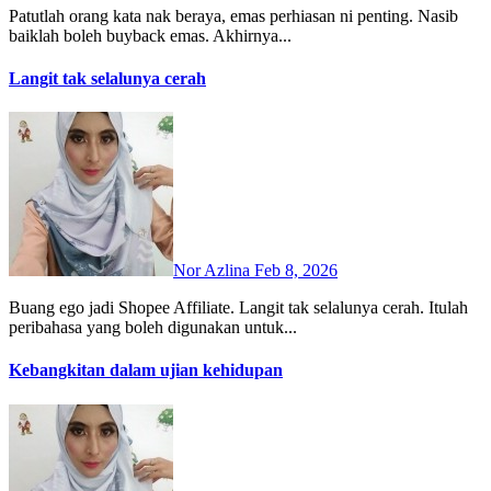
Patutlah orang kata nak beraya, emas perhiasan ni penting. Nasib
baiklah boleh buyback emas. Akhirnya...
Langit tak selalunya cerah
Nor Azlina
Feb 8, 2026
Buang ego jadi Shopee Affiliate. Langit tak selalunya cerah. Itulah
peribahasa yang boleh digunakan untuk...
Kebangkitan dalam ujian kehidupan