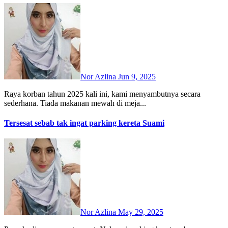
Nor Azlina
Jun 9, 2025
Raya korban tahun 2025 kali ini, kami menyambutnya secara
sederhana. Tiada makanan mewah di meja...
Tersesat sebab tak ingat parking kereta Suami
Nor Azlina
May 29, 2025