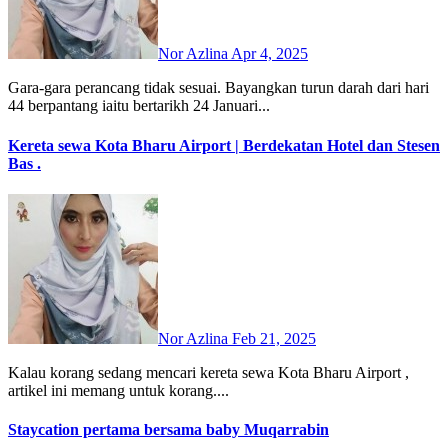
Nor Azlina
Apr 4, 2025
Gara-gara perancang tidak sesuai. Bayangkan turun darah dari hari
44 berpantang iaitu bertarikh 24 Januari...
Kereta sewa Kota Bharu Airport | Berdekatan Hotel dan Stesen
Bas .
Nor Azlina
Feb 21, 2025
Kalau korang sedang mencari kereta sewa Kota Bharu Airport ,
artikel ini memang untuk korang....
Staycation pertama bersama baby Muqarrabin