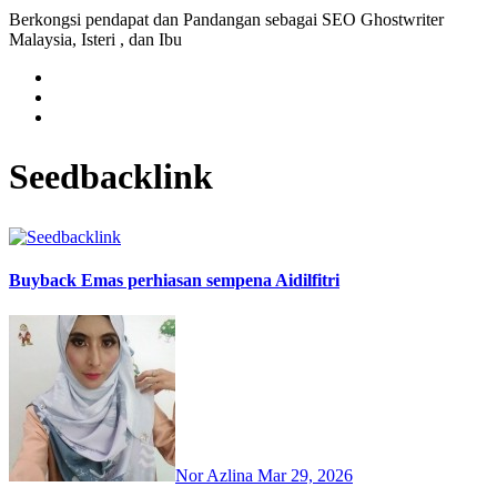
Berkongsi pendapat dan Pandangan sebagai SEO Ghostwriter
Malaysia, Isteri , dan Ibu
Seedbacklink
Buyback Emas perhiasan sempena Aidilfitri
Nor Azlina
Mar 29, 2026