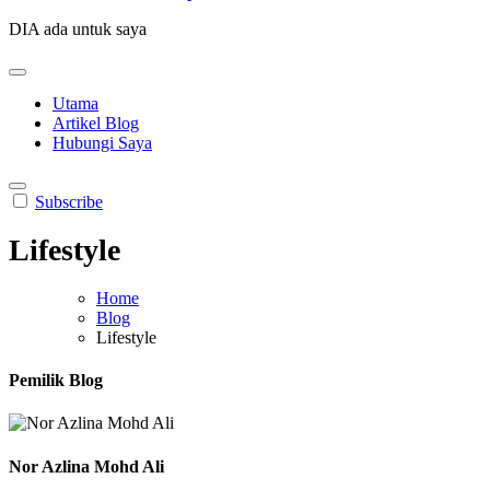
DIA ada untuk saya
Utama
Artikel Blog
Hubungi Saya
Subscribe
Lifestyle
Home
Blog
Lifestyle
Pemilik Blog
Nor Azlina Mohd Ali