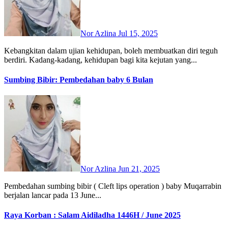
Nor Azlina
Jul 15, 2025
Kebangkitan dalam ujian kehidupan, boleh membuatkan diri teguh
berdiri. Kadang-kadang, kehidupan bagi kita kejutan yang...
Sumbing Bibir: Pembedahan baby 6 Bulan
Nor Azlina
Jun 21, 2025
Pembedahan sumbing bibir ( Cleft lips operation ) baby Muqarrabin
berjalan lancar pada 13 June...
Raya Korban : Salam Aidiladha 1446H / June 2025