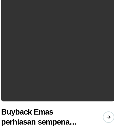
Buyback Emas
perhiasan sempena