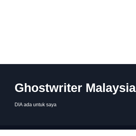
Ghostwriter Malaysia
DIA ada untuk saya