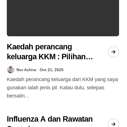
Kaedah perancang
keluarga KKM : Pilihan
saya
Nor Azlina
Oct 21, 2025
Kaedah perancang keluarga dari KKM yang saya
gunakan ialah jenis pil. Kalau dulu, selepas
bersalin...
Influenza A dan Rawatan