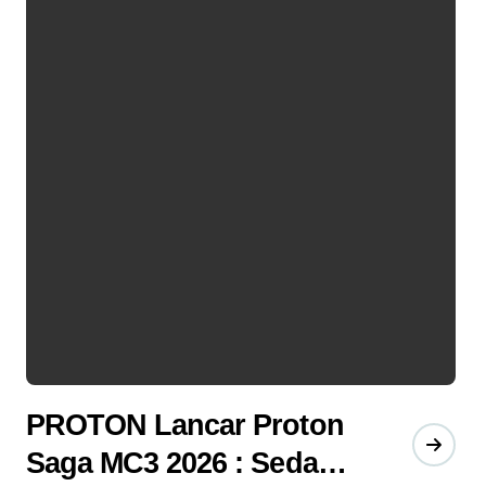
PROTON Lancar Proton
Saga MC3 2026 : Sedan