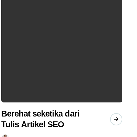
Berehat seketika dari
Tulis Artikel SEO