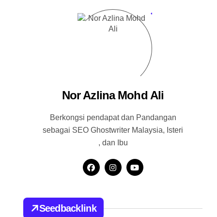
Nor Azlina Mohd Ali
Berkongsi pendapat dan Pandangan
sebagai SEO Ghostwriter Malaysia, Isteri
, dan Ibu
Seedbacklink