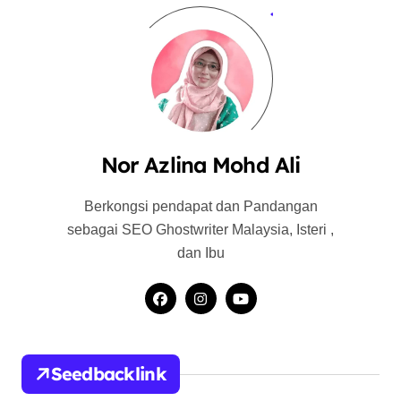
Nor Azlina Mohd Ali
Berkongsi pendapat dan Pandangan
sebagai SEO Ghostwriter Malaysia, Isteri ,
dan Ibu
Seedbacklink