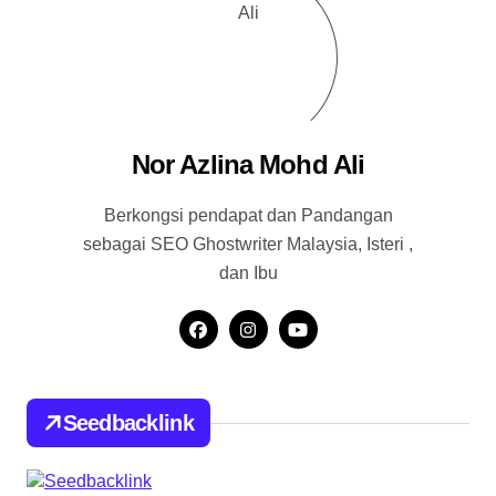
Nor Azlina Mohd Ali
Berkongsi pendapat dan Pandangan
sebagai SEO Ghostwriter Malaysia, Isteri ,
dan Ibu
Seedbacklink