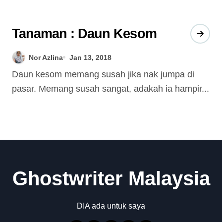
Tanaman : Daun Kesom
Nor Azlina
Jan 13, 2018
Daun kesom memang susah jika nak jumpa di
pasar. Memang susah sangat, adakah ia hampir...
Ghostwriter Malaysia
DIA ada untuk saya