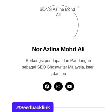
Nor Azlina Mohd Ali
Berkongsi pendapat dan Pandangan
sebagai SEO Ghostwriter Malaysia, Isteri
, dan Ibu
Seedbacklink