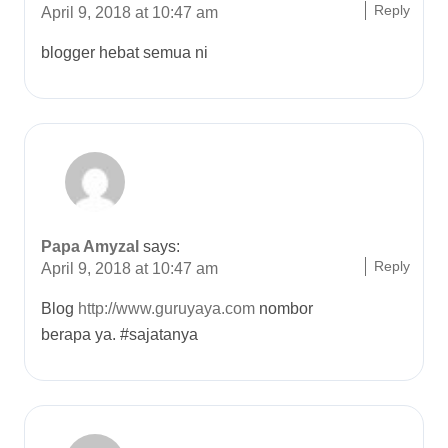
Reply
April 9, 2018 at 10:47 am
blogger hebat semua ni
Papa Amyzal
says:
Reply
April 9, 2018 at 10:47 am
Blog
http://www.guruyaya.com
nombor
berapa ya. #sajatanya