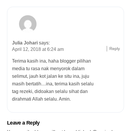
Julia Johari
says:
Reply
April 12, 2018 at 6:24 am
Terima kasih ina, haha blogger pilihan
media tu rasa nak menyorok dalam
selimut, jauh kot jalan ke situ ina, juju
masih bertatih…ina, terima kasih selalu
tag rezeki, didoakan selalu sihat dan
dirahmati Allah selalu. Amin.
Leave a Reply