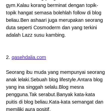
gym.Kalau korang berminat dengan topik-
topik hangat semasa bolehlah follow di blog
beliau.Ben ashaari juga merupakan seorang
duta seperti Cosmoderm dan yang terkini
adalah Lazz susu kambing.
2.
qasehdalia.com
Seorang ibu muda yang mempunyai seorang
anak lelaki.Sebuah blog lifestyle.Antara blog
yang ina singgah selalu.Blog mesra
pengguna.Tak serabut.Banyak kata-kata
puitis di blog beliau.Kata-kata semangat dan
memiliki aura positif.