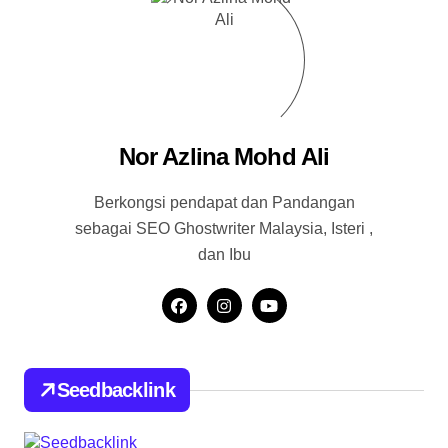
Nor Azlina Mohd Ali
Berkongsi pendapat dan Pandangan
sebagai SEO Ghostwriter Malaysia, Isteri ,
dan Ibu
Seedbacklink