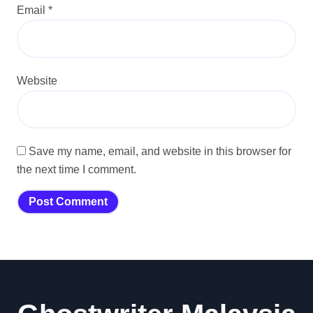
Email
*
Website
Save my name, email, and website in this browser for
the next time I comment.