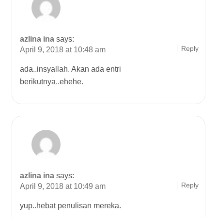
azlina ina
says:
Reply
April 9, 2018 at 10:48 am
ada..insyallah. Akan ada entri
berikutnya..ehehe.
azlina ina
says:
Reply
April 9, 2018 at 10:49 am
yup..hebat penulisan mereka.