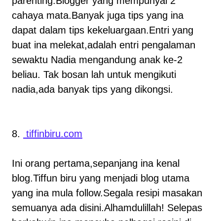
parenting.Blogger yang mempunyai 2
cahaya mata.Banyak juga tips yang ina
dapat dalam tips kekeluargaan.Entri yang
buat ina melekat,adalah entri pengalaman
sewaktu Nadia mengandung anak ke-2
beliau. Tak bosan lah untuk mengikuti
nadia,ada banyak tips yang dikongsi.
8.
tiffinbiru.com
Ini orang pertama,sepanjang ina kenal
blog.Tiffun biru yang menjadi blog utama
yang ina mula follow.Segala resipi masakan
semuanya ada disini.Alhamdulillah! Selepas