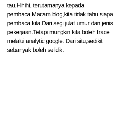
tau.Hihihi..terutamanya kepada
pembaca.Macam blog,kita tidak tahu siapa
pembaca kita.Dari segi julat umur dan jenis
pekerjaan.Tetapi mungkin kita boleh trace
melalui analytic google. Dari situ,sedikit
sebanyak boleh selidik.