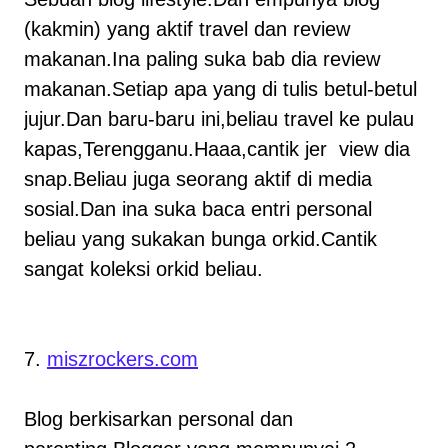
(kakmin) yang aktif travel dan review
makanan.Ina paling suka bab dia review
makanan.Setiap apa yang di tulis betul-betul
jujur.Dan baru-baru ini,beliau travel ke pulau
kapas,Terengganu.Haaa,cantik jer view dia
snap.Beliau juga seorang aktif di media
sosial.Dan ina suka baca entri personal
beliau yang sukakan bunga orkid.Cantik
sangat koleksi orkid beliau.
7.
miszrockers.com
Blog berkisarkan personal dan