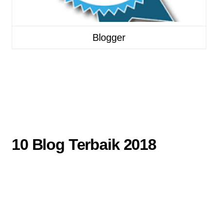
Blogger
10 Blog Terbaik 2018