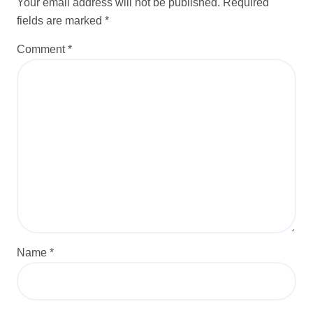
Your email address will not be published.
Required
fields are marked
*
Comment
*
Name
*