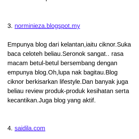
3.
norminieza.blogspot.my
Empunya blog dari kelantan,iaitu ciknor.Suka
baca celoteh beliau.Seronok sangat.. rasa
macam betul-betul bersembang dengan
empunya blog.Oh,lupa nak bagitau.Blog
ciknor berkisarkan lifestyle.Dan banyak juga
beliau review produk-produk kesihatan serta
kecantikan.Juga blog yang aktif.
4.
saidila.com