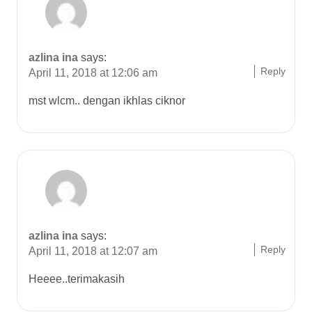
azlina ina
says:
Reply
April 11, 2018 at 12:06 am
mst wlcm.. dengan ikhlas ciknor
azlina ina
says:
Reply
April 11, 2018 at 12:07 am
Heeee..terimakasih