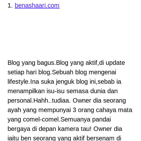
1.
benashaari.com
Blog yang bagus.Blog yang aktif,di update
setiap hari blog.Sebuah blog mengenai
lifestyle.Ina suka jenguk blog ini,sebab ia
menampilkan isu-isu semasa dunia dan
personal.Hahh..tudiaa. Owner dia seorang
ayah yang mempunyai 3 orang cahaya mata
yang comel-comel.Semuanya pandai
bergaya di depan kamera tau! Owner dia
iaitu ben seorang yang aktif bersenam di