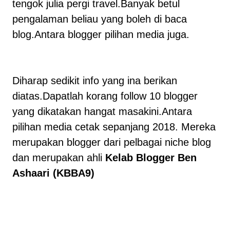
tengok julia pergi travel.Banyak betul
pengalaman beliau yang boleh di baca
blog.Antara blogger pilihan media juga.
Diharap sedikit info yang ina berikan
diatas.Dapatlah korang follow 10 blogger
yang dikatakan hangat masakini.Antara
pilihan media cetak sepanjang 2018. Mereka
merupakan blogger dari pelbagai niche blog
dan merupakan ahli
Kelab Blogger Ben
Ashaari (KBBA9)