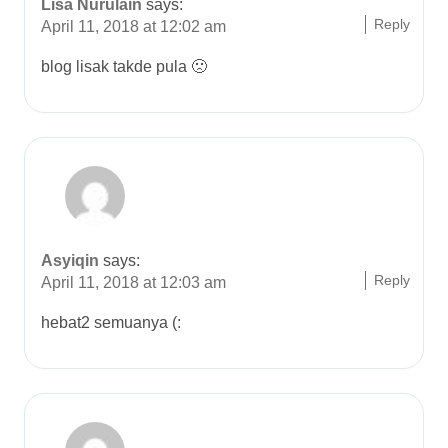
Lisa Nurulain
says:
Reply
April 11, 2018 at 12:02 am
blog lisak takde pula 🙁
Asyiqin
says:
Reply
April 11, 2018 at 12:03 am
hebat2 semuanya (: