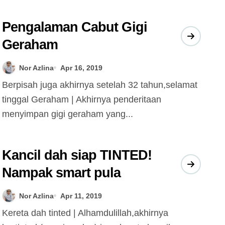
Pengalaman Cabut Gigi
Geraham
Nor Azlina
Apr 16, 2019
Berpisah juga akhirnya setelah 32 tahun,selamat
tinggal Geraham | Akhirnya penderitaan
menyimpan gigi geraham yang...
Kancil dah siap TINTED!
Nampak smart pula
Nor Azlina
Apr 11, 2019
Kereta dah tinted | Alhamdulillah,akhirnya