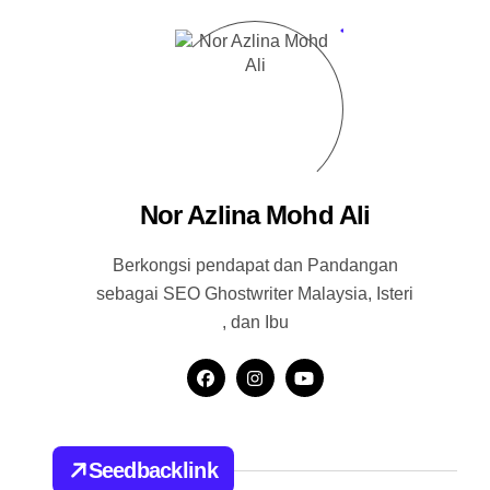
Nor Azlina Mohd Ali
Berkongsi pendapat dan Pandangan
sebagai SEO Ghostwriter Malaysia, Isteri
, dan Ibu
Seedbacklink