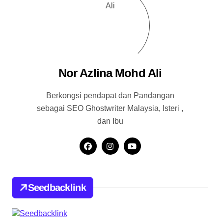
Nor Azlina Mohd Ali
Berkongsi pendapat dan Pandangan
sebagai SEO Ghostwriter Malaysia, Isteri ,
dan Ibu
Seedbacklink