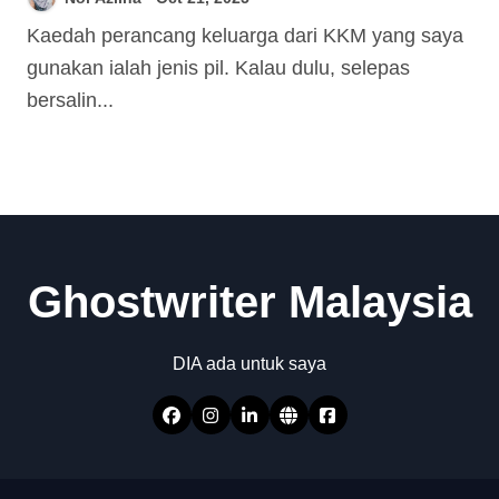
Kaedah perancang keluarga dari KKM yang saya
gunakan ialah jenis pil. Kalau dulu, selepas
bersalin...
Ghostwriter Malaysia
DIA ada untuk saya