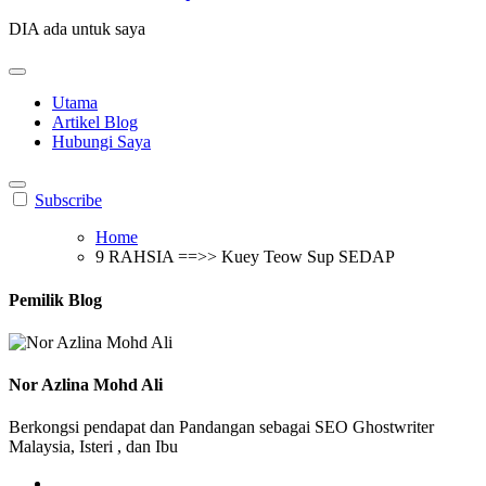
DIA ada untuk saya
Utama
Artikel Blog
Hubungi Saya
Subscribe
Home
9 RAHSIA ==>> Kuey Teow Sup SEDAP
Pemilik Blog
Nor Azlina Mohd Ali
Berkongsi pendapat dan Pandangan sebagai SEO Ghostwriter
Malaysia, Isteri , dan Ibu