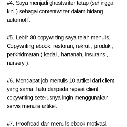
#4. Saya menjadi ghostwriter tetap (sehingga
kini ) sebagai contentwriter dalam bidang
automotif.
#5. Lebih 80 copywriting saya telah menulis.
Copywriting ebook, restoran, rekrut , produk ,
perkhidmatan ( kedai , hartanah, insurans ,
nursery ).
#6. Mendapat job menulis 10 artikel dari client
yang sama. Iaitu daripada repeat client
copywriting seterusnya ingin menggunakan
servis menulis artikel.
#7. Proofread dan menulis ebook motivasi.