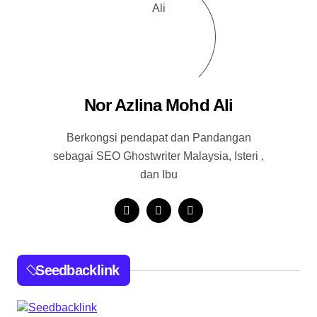
Nor Azlina Mohd Ali
Berkongsi pendapat dan Pandangan
sebagai SEO Ghostwriter Malaysia, Isteri ,
dan Ibu
Seedbacklink