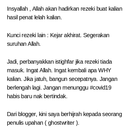
Insyallah , Allah akan hadirkan rezeki buat kalian
hasil penat lelah kalian.
Kunci rezeki lain : Kejar akhirat. Segerakan
suruhan Allah.
Jadi, perbanyakkan istighfar jika rezeki tiada
masuk. Ingat Allah. Ingat kembali apa WHY
kalian. Jika jatuh, bangun secepatnya. Jangan
berlengah lagi. Jangan menunggu #covid19
habis baru nak bertindak.
Dari blogger, kini saya berhijrah kepada seorang
penulis upahan ( ghostwriter ).