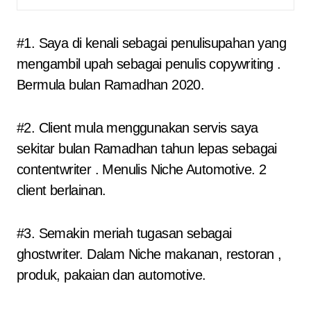
#1. Saya di kenali sebagai penulisupahan yang
mengambil upah sebagai penulis copywriting .
Bermula bulan Ramadhan 2020.
#2. Client mula menggunakan servis saya
sekitar bulan Ramadhan tahun lepas sebagai
contentwriter . Menulis Niche Automotive. 2
client berlainan.
#3. Semakin meriah tugasan sebagai
ghostwriter. Dalam Niche makanan, restoran ,
produk, pakaian dan automotive.