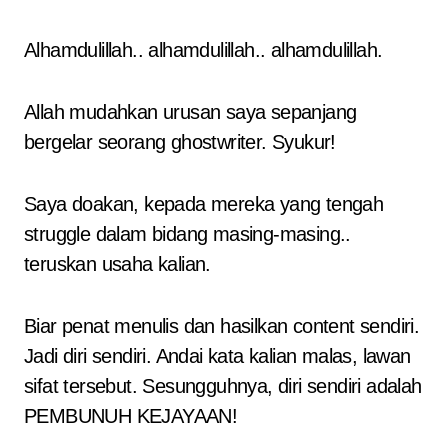
Alhamdulillah.. alhamdulillah.. alhamdulillah.
Allah mudahkan urusan saya sepanjang
bergelar seorang ghostwriter. Syukur!
Saya doakan, kepada mereka yang tengah
struggle dalam bidang masing-masing..
teruskan usaha kalian.
Biar penat menulis dan hasilkan content sendiri.
Jadi diri sendiri. Andai kata kalian malas, lawan
sifat tersebut. Sesungguhnya, diri sendiri adalah
PEMBUNUH KEJAYAAN!