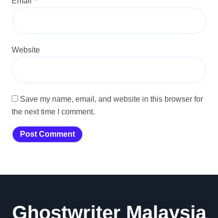
Email
*
Website
Save my name, email, and website in this browser for
the next time I comment.
Ghostwriter Malaysia