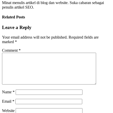
Minat menulis artikel di blog dan website. Suka cabaran sebagai
penulis artikel SEO.
Related Posts
Leave a Reply
Your email address will not be published.
Required fields are
marked
*
Comment
*
Name
*
Email
*
Website