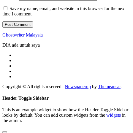
Save my name, email, and website in this browser for the next
time I comment.
Ghostwriter Malaysia
DIA ada untuk saya
Copyright © All rights reserved
|
Newspaperup
by
Themeansar
.
Header Toggle Sidebar
This is an example widget to show how the Header Toggle Sidebar
looks by default. You can add custom widgets from the
widgets
in
the admin.