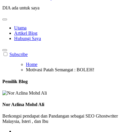
DIA ada untuk saya
Utama
Artikel Blog
Hubungi Saya
Subscribe
Home
Motivasi Patah Semangat : BOLEH!
Pemilik Blog
Nor Azlina Mohd Ali
Berkongsi pendapat dan Pandangan sebagai SEO Ghostwriter
Malaysia, Isteri , dan Ibu