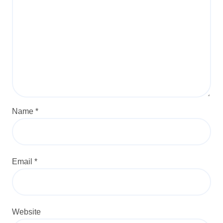
Name
*
Email
*
Website