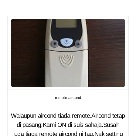
remote aircond
Walaupun aircond tiada remote.Aircond tetap
di pasang.Kami ON di suis sahaja.Susah
juga tiada remote aircond ni tau.Nak setting