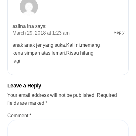
azlina ina
says:
Reply
March 29, 2018 at 1:23 am
anak anak jer yang suka.Kali ni,memang
kena simpan atas lemari.Risau hilang
lagi
Leave a Reply
Your email address will not be published.
Required
fields are marked
*
Comment
*