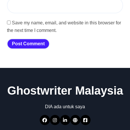
Save my name, email, and website in this browser for
the next time I comment.
Ghostwriter Malaysia
DIA ada untuk saya