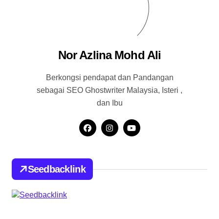
Nor Azlina Mohd Ali
Berkongsi pendapat dan Pandangan
sebagai SEO Ghostwriter Malaysia, Isteri ,
dan Ibu
Seedbacklink