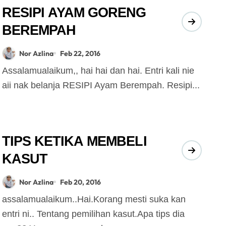
RESIPI AYAM GORENG
BEREMPAH
Nor Azlina
Feb 22, 2016
Assalamualaikum,, hai hai dan hai. Entri kali nie
aii nak belanja RESIPI Ayam Berempah. Resipi...
TIPS KETIKA MEMBELI
KASUT
Nor Azlina
Feb 20, 2016
assalamualaikum..Hai.Korang mesti suka kan
entri ni.. Tentang pemilihan kasut.Apa tips dia