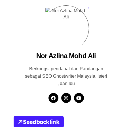
Nor Azlina Mohd Ali
Berkongsi pendapat dan Pandangan
sebagai SEO Ghostwriter Malaysia, Isteri
, dan Ibu
Seedbacklink