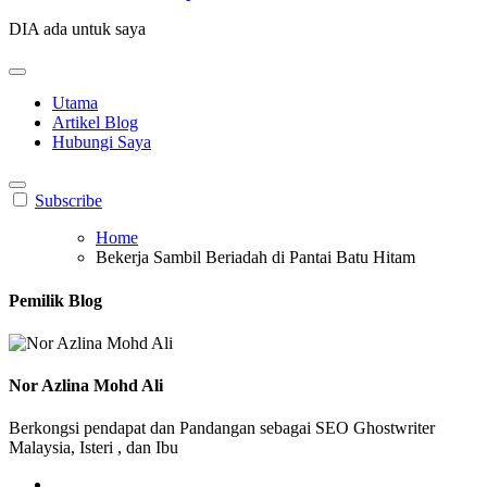
DIA ada untuk saya
Utama
Artikel Blog
Hubungi Saya
Subscribe
Home
Bekerja Sambil Beriadah di Pantai Batu Hitam
Pemilik Blog
Nor Azlina Mohd Ali
Berkongsi pendapat dan Pandangan sebagai SEO Ghostwriter
Malaysia, Isteri , dan Ibu