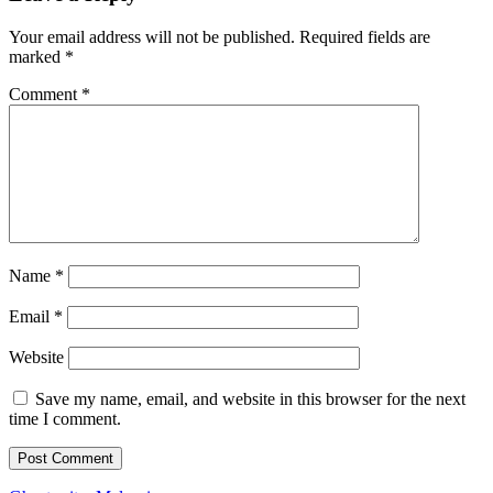
Your email address will not be published.
Required fields are
marked
*
Comment
*
Name
*
Email
*
Website
Save my name, email, and website in this browser for the next
time I comment.