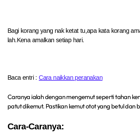
Bagi korang yang nak ketat tu,apa kata korang am
lah.Kena amalkan setiap hari.
Baca entri :
Cara naikkan peranakan
Caranya ialah dengan mengemut seperti tahan kenc
patut dikemut. Pastikan kemut otot yang betul dan 
Cara-Caranya: