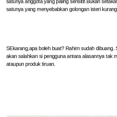
satunya anggota yang paling sensitif.Bukan setakat
satunya yang menyebabkan golongan isteri kurang 
SEkarang,apa boleh buat? Rahim sudah dibuang. Sel
akan salahkan si pengguna antara alasannya tak m
ataupun produk tiruan.