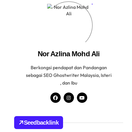
Nor Azlina Mohd Ali
Berkongsi pendapat dan Pandangan
sebagai SEO Ghostwriter Malaysia, Isteri
, dan Ibu
Seedbacklink