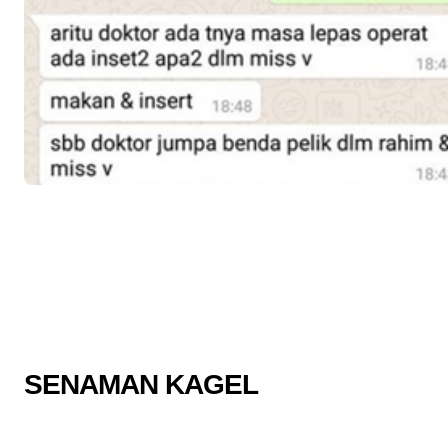
SENAMAN KAGEL