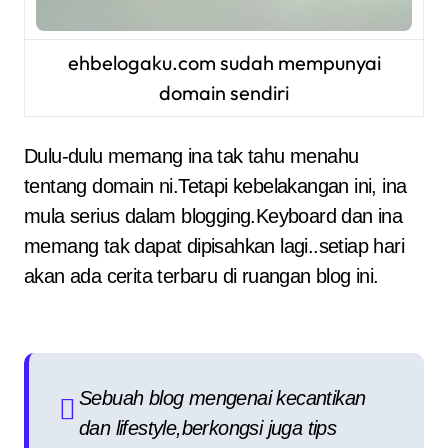
ehbelogaku.com sudah mempunyai
domain sendiri
Dulu-dulu memang ina tak tahu menahu
tentang domain ni.Tetapi kebelakangan ini, ina
mula serius dalam blogging.Keyboard dan ina
memang tak dapat dipisahkan lagi..setiap hari
akan ada cerita terbaru di ruangan blog ini.
Sebuah blog mengenai kecantikan
dan lifestyle,berkongsi juga tips