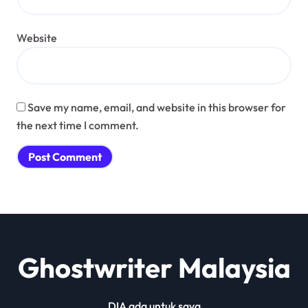
Website
Save my name, email, and website in this browser for
the next time I comment.
Ghostwriter Malaysia
DIA ada untuk saya