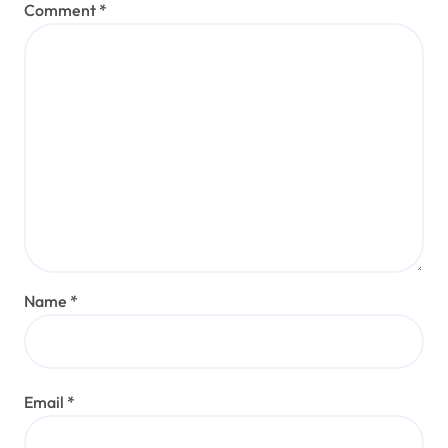
Comment
*
Name
*
Email
*