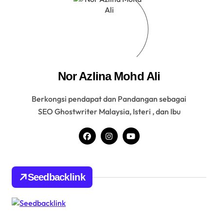
Nor Azlina Mohd Ali
Berkongsi pendapat dan Pandangan sebagai
SEO Ghostwriter Malaysia, Isteri , dan Ibu
Seedbacklink