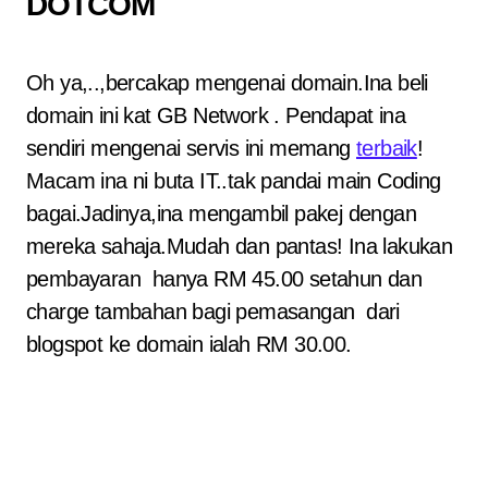
DOTCOM
Oh ya,..,bercakap mengenai domain.Ina beli
domain ini kat GB Network . Pendapat ina
sendiri mengenai servis ini memang
terbaik
!
Macam ina ni buta IT..tak pandai main Coding
bagai.Jadinya,ina mengambil pakej dengan
mereka sahaja.Mudah dan pantas! Ina lakukan
pembayaran hanya RM 45.00 setahun dan
charge tambahan bagi pemasangan dari
blogspot ke domain ialah RM 30.00.