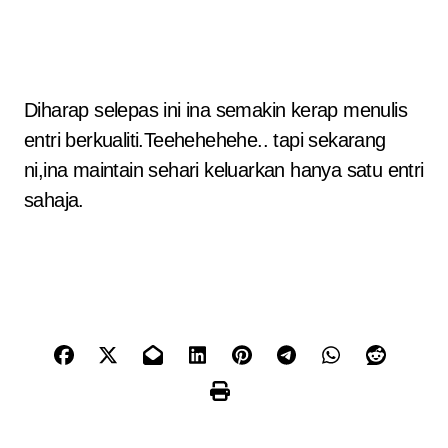
Diharap selepas ini ina semakin kerap menulis
entri berkualiti.Teehehehehe.. tapi sekarang
ni,ina maintain sehari keluarkan hanya satu entri
sahaja.