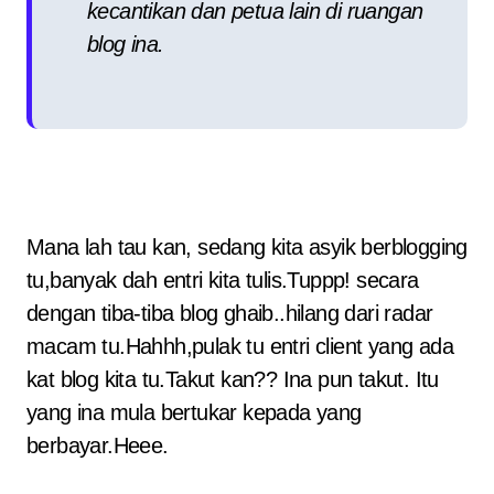
kecantikan dan petua lain di ruangan
blog ina.
Mana lah tau kan, sedang kita asyik berblogging
tu,banyak dah entri kita tulis.Tuppp! secara
dengan tiba-tiba blog ghaib..hilang dari radar
macam tu.Hahhh,pulak tu entri client yang ada
kat blog kita tu.Takut kan?? Ina pun takut. Itu
yang ina mula bertukar kepada yang
berbayar.Heee.