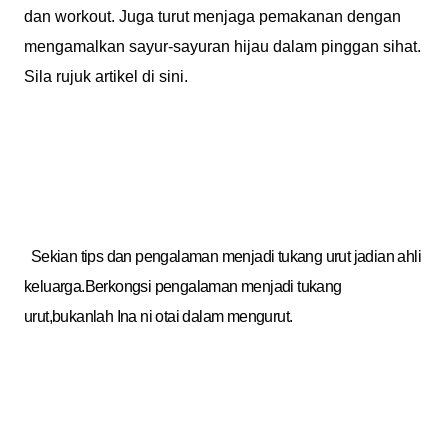
dan workout. Juga turut menjaga pemakanan dengan
mengamalkan sayur-sayuran hijau dalam pinggan sihat.
Sila rujuk artikel di sini.
Sekian tips dan pengalaman menjadi tukang urut jadian ahli
keluarga.Berkongsi pengalaman menjadi tukang
urut,bukanlah Ina ni otai dalam mengurut.