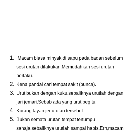
Macam biasa minyak di sapu pada badan sebelum
sesi urutan dilakukan.Memudahkan sesi urutan
berlaku.
Kena pandai cari tempat sakit (punca).
Urut bukan dengan kuku,sebaliknya urutlah dengan
jari jemari.Sebab ada yang urut begitu.
Korang layan jer urutan tersebut.
Bukan semata urutan tempat tertumpu
sahaja,sebaliknya urutlah sampai habis.Errr,macam