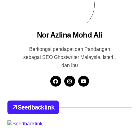
Nor Azlina Mohd Ali
Berkongsi pendapat dan Pandangan
sebagai SEO Ghostwriter Malaysia, Isteri ,
dan Ibu
Seedbacklink