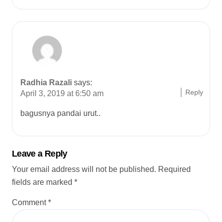
Radhia Razali
says:
Reply
April 3, 2019 at 6:50 am
bagusnya pandai urut..
Leave a Reply
Your email address will not be published.
Required
fields are marked
*
Comment
*