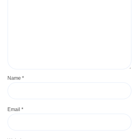
Name
*
Email
*