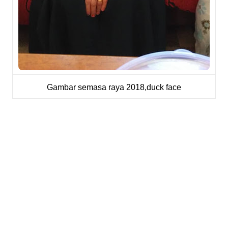
Gambar semasa raya 2018,duck face