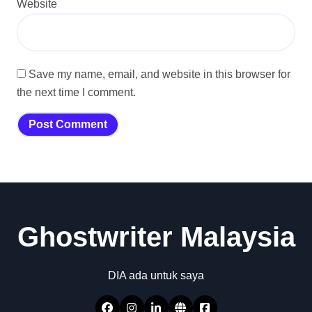
Website
Save my name, email, and website in this browser for
the next time I comment.
Ghostwriter Malaysia
DIA ada untuk saya