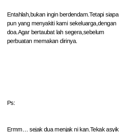
Entahlah,bukan ingin berdendam.Tetapi siapa
pun yang menyakiti kami sekeluarga,dengan
doa.Agar bertaubat lah segera,sebelum
perbuatan memakan dirinya.
Ps:
Ermm… sejak dua menjak ni kan.Tekak asyik