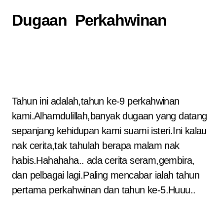
Dugaan Perkahwinan
Tahun ini adalah,tahun ke-9 perkahwinan
kami.Alhamdulillah,banyak dugaan yang datang
sepanjang kehidupan kami suami isteri.Ini kalau
nak cerita,tak tahulah berapa malam nak
habis.Hahahaha.. ada cerita seram,gembira,
dan pelbagai lagi.Paling mencabar ialah tahun
pertama perkahwinan dan tahun ke-5.Huuu..