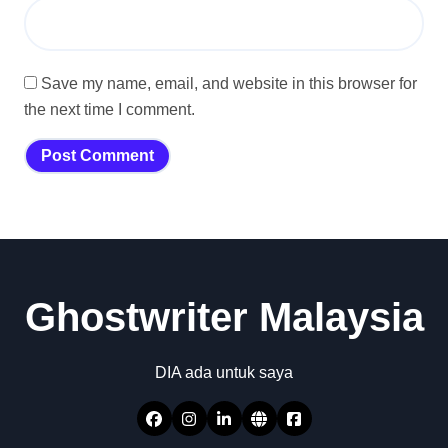
Save my name, email, and website in this browser for
the next time I comment.
Ghostwriter Malaysia
DIA ada untuk saya