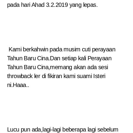
pada hari Ahad 3.2.2019 yang lepas.
Kami berkahwin pada musim cuti perayaan
Tahun Baru Cina.Dan setiap kali Perayaan
Tahun Baru Cina,memang akan ada sesi
throwback ler di fikiran kami suami Isteri
ni.Haaa..
Lucu pun ada,lagi-lagi beberapa lagi sebelum