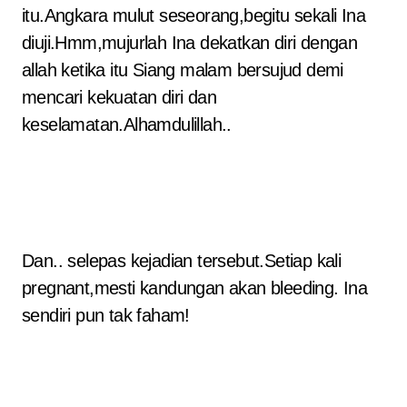
itu.Angkara mulut seseorang,begitu sekali Ina
diuji.Hmm,mujurlah Ina dekatkan diri dengan
allah ketika itu Siang malam bersujud demi
mencari kekuatan diri dan
keselamatan.Alhamdulillah..
Dan.. selepas kejadian tersebut.Setiap kali
pregnant,mesti kandungan akan bleeding. Ina
sendiri pun tak faham!