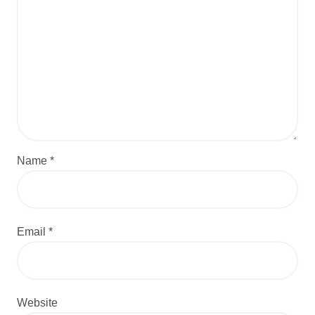
Name
*
Email
*
Website