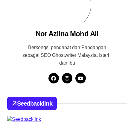
Nor Azlina Mohd Ali
Berkongsi pendapat dan Pandangan
sebagai SEO Ghostwriter Malaysia, Isteri ,
dan Ibu
Seedbacklink