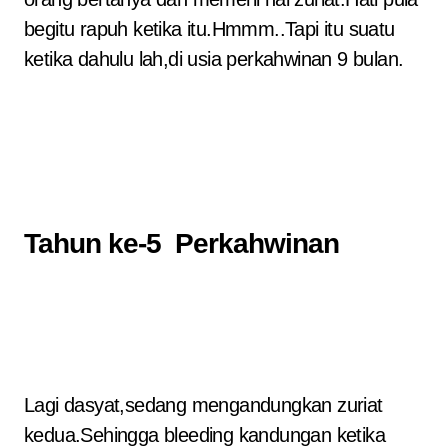
begitu rapuh ketika itu.Hmmm..Tapi itu suatu
ketika dahulu lah,di usia perkahwinan 9 bulan.
Tahun ke-5 Perkahwinan
Lagi dasyat,sedang mengandungkan zuriat
kedua.Sehingga bleeding kandungan ketika