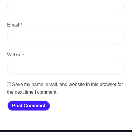
Email
*
Website
Save my name, email, and website in this browser for
the next time I comment.