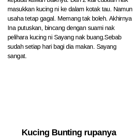
masukkan kucing ni ke dalam kotak tau. Namun
usaha tetap gagal. Memang tak boleh. Akhirnya
Ina putuskan, bincang dengan suami nak
pelihara kucing ni Sayang nak buang.Sebab
sudah setiap hari bagi dia makan. Sayang
sangat.
Kucing Bunting rupanya