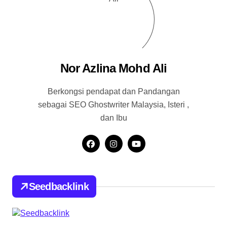
Nor Azlina Mohd Ali
Berkongsi pendapat dan Pandangan
sebagai SEO Ghostwriter Malaysia, Isteri ,
dan Ibu
Seedbacklink