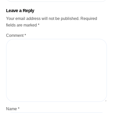
Leave a Reply
Your email address will not be published.
Required
fields are marked
*
Comment
*
Name
*