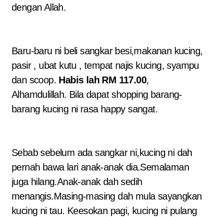
dengan Allah.
Baru-baru ni beli sangkar besi,makanan kucing,
pasir , ubat kutu , tempat najis kucing, syampu
dan scoop.
Habis lah RM 117.00
,
Alhamdulillah. Bila dapat shopping barang-
barang kucing ni rasa happy sangat.
Sebab sebelum ada sangkar ni,kucing ni dah
pernah bawa lari anak-anak dia.Semalaman
juga hilang.Anak-anak dah sedih
menangis.Masing-masing dah mula sayangkan
kucing ni tau. Keesokan pagi, kucing ni pulang