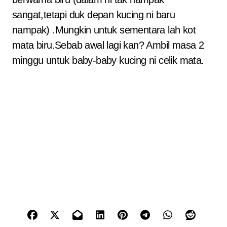
sangat,tetapi duk depan kucing ni baru
nampak) .Mungkin untuk sementara lah kot
mata biru.Sebab awal lagi kan? Ambil masa 2
minggu untuk baby-baby kucing ni celik mata.