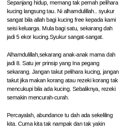
Sepanjang hidup, memang tak pernah pelihara
kucing langsung tau. Ni alhamdulillah.. syukur
sangat bila allah bagi kucing free kepada kami
seisi keluarga. Mula bagi satu, sekarang dah
jadi 5 ekor kucing.Syukur sangat-sangat.
Alhamdulillah,sekarang anak-anak mama dah
jadi 8. Satu jer prinsip yang Ina pegang
sekarang. Jangan takut pelihara kucing, jangan
takut jika makan korang atau rezeki korang tak
mencukupi bila ada kucing. Sebaliknya, rezeki
semakin mencurah-curah.
Percayalah, abundance tu dah ada sekeliling
kita. Cuma kita tak nampak dan tak yakin