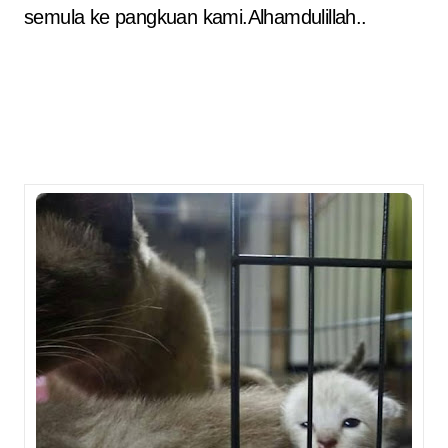
semula ke pangkuan kami.Alhamdulillah..