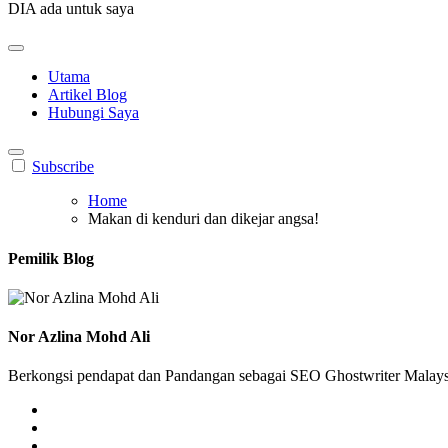
DIA ada untuk saya
Utama
Artikel Blog
Hubungi Saya
Subscribe
Home
Makan di kenduri dan dikejar angsa!
Pemilik Blog
Nor Azlina Mohd Ali
Berkongsi pendapat dan Pandangan sebagai SEO Ghostwriter Malaysia,