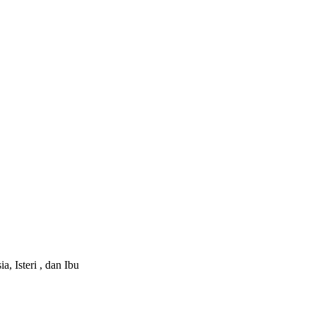
 Isteri , dan Ibu