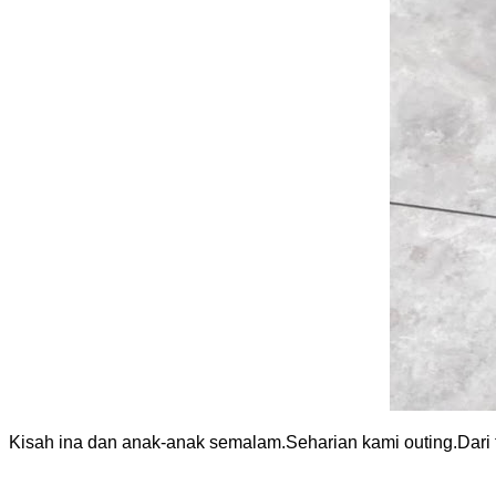
Kisah ina dan anak-anak semalam.Seharian kami outing.Dari