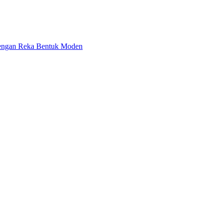
engan Reka Bentuk Moden