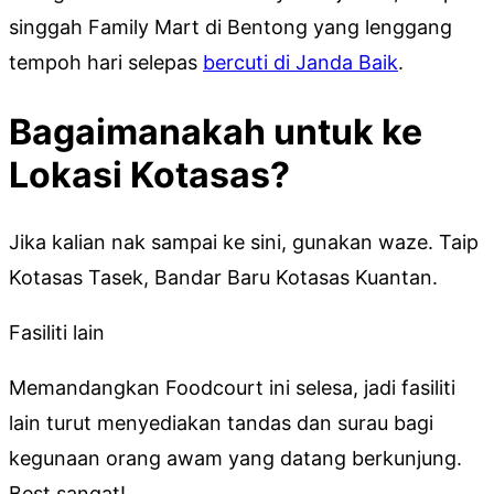
singgah Family Mart di Bentong yang lenggang
tempoh hari selepas
bercuti di Janda Baik
.
Bagaimanakah untuk ke
Lokasi Kotasas?
Jika kalian nak sampai ke sini, gunakan waze. Taip
Kotasas Tasek, Bandar Baru Kotasas Kuantan.
Fasiliti lain
Memandangkan Foodcourt ini selesa, jadi fasiliti
lain turut menyediakan tandas dan surau bagi
kegunaan orang awam yang datang berkunjung.
Best sangat!