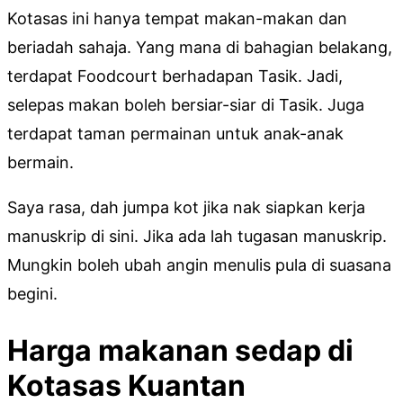
Kotasas ini hanya tempat makan-makan dan
beriadah sahaja. Yang mana di bahagian belakang,
terdapat Foodcourt berhadapan Tasik. Jadi,
selepas makan boleh bersiar-siar di Tasik. Juga
terdapat taman permainan untuk anak-anak
bermain.
Saya rasa, dah jumpa kot jika nak siapkan kerja
manuskrip di sini. Jika ada lah tugasan manuskrip.
Mungkin boleh ubah angin menulis pula di suasana
begini.
Harga makanan sedap di
Kotasas Kuantan