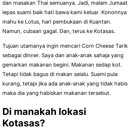
dan masakan Thai semuanya. Jadi, malam Jumaat
lepas suami baik hati bawa kami keluar. Kononnya
mahu ke Lotus, hari pembukaan di Kuantan.
Namun, cubaan gagal. Dan, terus ke Kotasas.
Tujuan utamanya ingin mencari Corn Cheese Tarik
sebagai dinner. Saya dan anak-anak sahaja yang
gemarkan makanan begini. Makanan sedap kot.
Tetapi tidak bagus di makan selalu. Suami pula
kurang, tetapi jika ada anak-anak yang tidak habis
maka dia yang habiskan makanan tersebut.
Di manakah lokasi
Kotasas?