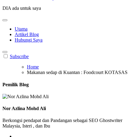
DIA ada untuk saya
Utama
Artikel Blog
Hubungi Saya
Subscribe
Home
Makanan sedap di Kuantan : Foodcourt KOTASAS
Pemilik Blog
Nor Azlina Mohd Ali
Berkongsi pendapat dan Pandangan sebagai SEO Ghostwriter
Malaysia, Isteri , dan Ibu