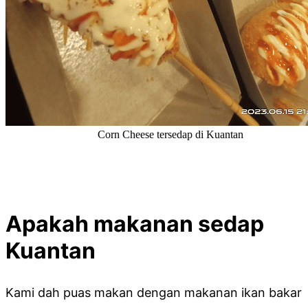
Corn Cheese tersedap di Kuantan
Apakah makanan sedap
Kuantan
Kami dah puas makan dengan makanan ikan bakar