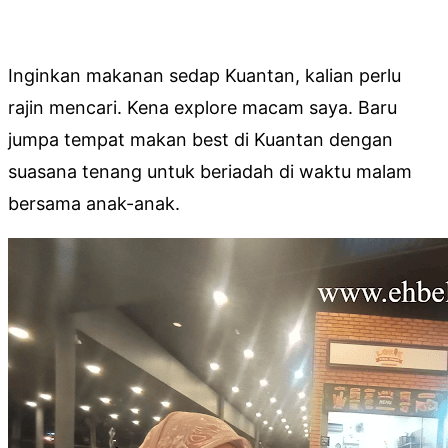
Inginkan makanan sedap Kuantan, kalian perlu
rajin mencari. Kena explore macam saya. Baru
jumpa tempat makan best di Kuantan dengan
suasana tenang untuk beriadah di waktu malam
bersama anak-anak.