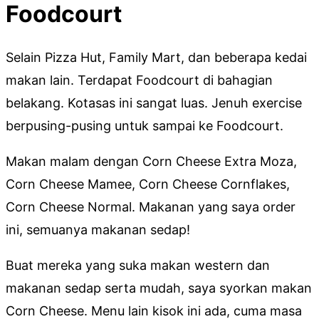
Foodcourt
Selain Pizza Hut, Family Mart, dan beberapa kedai
makan lain. Terdapat Foodcourt di bahagian
belakang. Kotasas ini sangat luas. Jenuh exercise
berpusing-pusing untuk sampai ke Foodcourt.
Makan malam dengan Corn Cheese Extra Moza,
Corn Cheese Mamee, Corn Cheese Cornflakes,
Corn Cheese Normal. Makanan yang saya order
ini, semuanya makanan sedap!
Buat mereka yang suka makan western dan
makanan sedap serta mudah, saya syorkan makan
Corn Cheese. Menu lain kisok ini ada, cuma masa