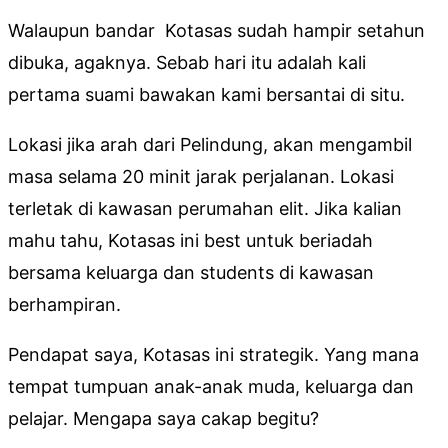
Walaupun bandar Kotasas sudah hampir setahun
dibuka, agaknya. Sebab hari itu adalah kali
pertama suami bawakan kami bersantai di situ.
Lokasi jika arah dari Pelindung, akan mengambil
masa selama 20 minit jarak perjalanan. Lokasi
terletak di kawasan perumahan elit. Jika kalian
mahu tahu, Kotasas ini best untuk beriadah
bersama keluarga dan students di kawasan
berhampiran.
Pendapat saya, Kotasas ini strategik. Yang mana
tempat tumpuan anak-anak muda, keluarga dan
pelajar. Mengapa saya cakap begitu?