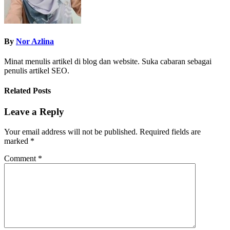
By
Nor Azlina
Minat menulis artikel di blog dan website. Suka cabaran sebagai
penulis artikel SEO.
Related Posts
Leave a Reply
Your email address will not be published.
Required fields are
marked
*
Comment
*