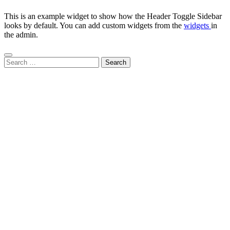
This is an example widget to show how the Header Toggle Sidebar
looks by default. You can add custom widgets from the
widgets
in
the admin.
Search
for: