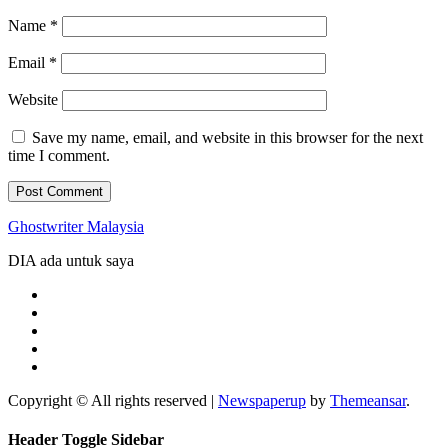
Name
*
Email
*
Website
Save my name, email, and website in this browser for the next
time I comment.
Ghostwriter Malaysia
DIA ada untuk saya
Copyright © All rights reserved
|
Newspaperup
by
Themeansar
.
Header Toggle Sidebar