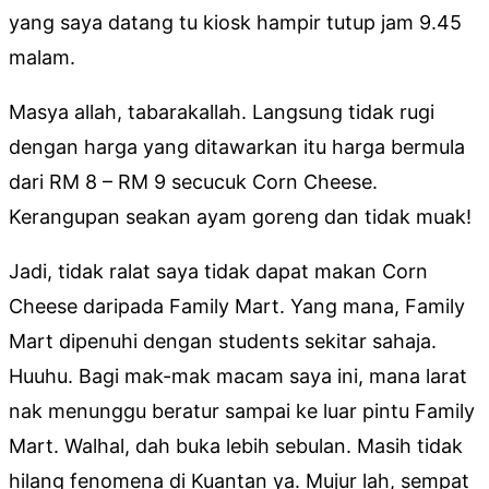
yang saya datang tu kiosk hampir tutup jam 9.45
malam.
Masya allah, tabarakallah. Langsung tidak rugi
dengan harga yang ditawarkan itu harga bermula
dari RM 8 – RM 9 secucuk Corn Cheese.
Kerangupan seakan ayam goreng dan tidak muak!
Jadi, tidak ralat saya tidak dapat makan Corn
Cheese daripada Family Mart. Yang mana, Family
Mart dipenuhi dengan students sekitar sahaja.
Huuhu. Bagi mak-mak macam saya ini, mana larat
nak menunggu beratur sampai ke luar pintu Family
Mart. Walhal, dah buka lebih sebulan. Masih tidak
hilang fenomena di Kuantan ya. Mujur lah, sempat