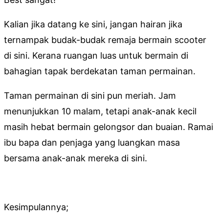
Kalian jika datang ke sini, jangan hairan jika
ternampak budak-budak remaja bermain scooter
di sini. Kerana ruangan luas untuk bermain di
bahagian tapak berdekatan taman permainan.
Taman permainan di sini pun meriah. Jam
menunjukkan 10 malam, tetapi anak-anak kecil
masih hebat bermain gelongsor dan buaian. Ramai
ibu bapa dan penjaga yang luangkan masa
bersama anak-anak mereka di sini.
Kesimpulannya;