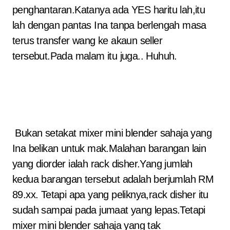
penghantaran.Katanya ada YES haritu lah,itu
lah dengan pantas Ina tanpa berlengah masa
terus transfer wang ke akaun seller
tersebut.Pada malam itu juga.. Huhuh.
Bukan setakat mixer mini blender sahaja yang
Ina belikan untuk mak.Malahan barangan lain
yang diorder ialah rack disher.Yang jumlah
kedua barangan tersebut adalah berjumlah RM
89.xx. Tetapi apa yang peliknya,rack disher itu
sudah sampai pada jumaat yang lepas.Tetapi
mixer mini blender sahaja yang tak