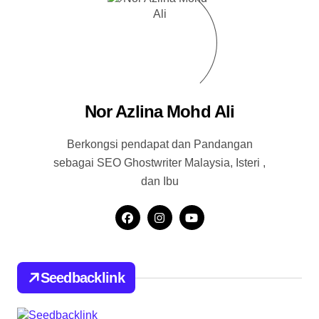
Nor Azlina Mohd Ali
Berkongsi pendapat dan Pandangan
sebagai SEO Ghostwriter Malaysia, Isteri ,
dan Ibu
Seedbacklink