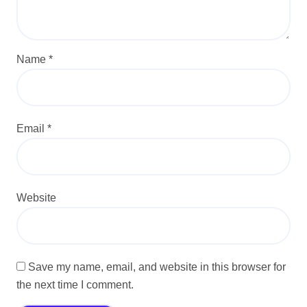
Name
*
Email
*
Website
Save my name, email, and website in this browser for
the next time I comment.