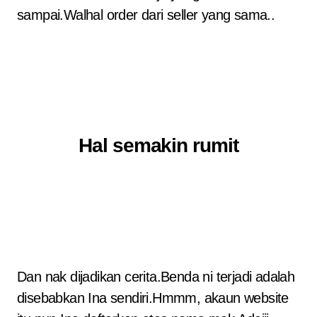
sampai.Walhal order dari seller yang sama..
Hal semakin rumit
Dan nak dijadikan cerita.Benda ni terjadi adalah
disebabkan Ina sendiri.Hmmm, akaun website