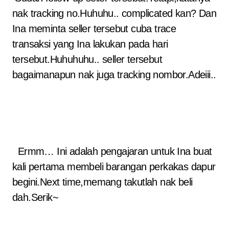
nak tracking no.Huhuhu.. complicated kan? Dan
Ina meminta seller tersebut cuba trace
transaksi yang Ina lakukan pada hari
tersebut.Huhuhuhu.. seller tersebut
bagaimanapun nak juga tracking nombor.Adeiii..
Ermm… Ini adalah pengajaran untuk Ina buat
kali pertama membeli barangan perkakas dapur
begini.Next time,memang takutlah nak beli
dah.Serik~