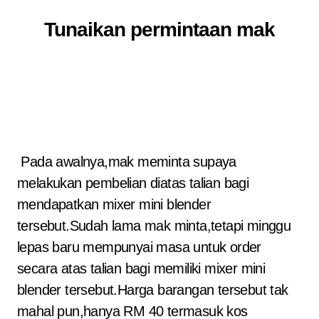
Tunaikan permintaan mak
Pada awalnya,mak meminta supaya
melakukan pembelian diatas talian bagi
mendapatkan mixer mini blender
tersebut.Sudah lama mak minta,tetapi minggu
lepas baru mempunyai masa untuk order
secara atas talian bagi memiliki mixer mini
blender tersebut.Harga barangan tersebut tak
mahal pun,hanya RM 40 termasuk kos