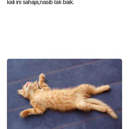
kali ini sahaja,nasib tak baik.