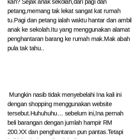
kan? Sejak anak sekolah,dari pagi dan
petang,memang tak lekat sangat kat rumah
tu.Pagi dan petang ialah waktu hantar dan ambil
anak ke sekolah.Itu yang menggunakan alamat
penghantaran barang ke rumah mak.Mak abah
pula tak tahu..
Mungkin nasib tidak menyebelahi Ina kali ini
dengan shopping menggunakan website
tersebut.Huhuhuhu… sebelum ini,Ina pernah
beli barangan dengan jumlah hampir RM
200.XX dan penghantaran pun pantas.Tetapi