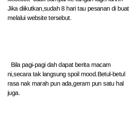
Jika diikutkan,sudah 8 hari tau pesanan di buat
melalui website tersebut.
Bila pagi-pagi dah dapat berita macam
ni,secara tak langsung spoil mood.Betul-betul
rasa nak marah pun ada,geram pun satu hal
juga.