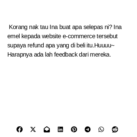
Korang nak tau Ina buat apa selepas ni? Ina
emel kepada website e-commerce tersebut
supaya refund apa yang di beli itu.Huuuu~
Harapnya ada lah feedback dari mereka.