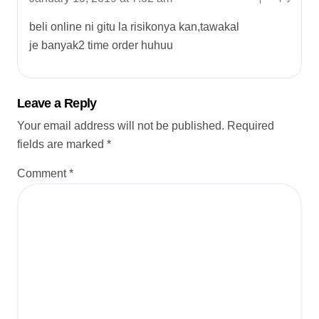
beli online ni gitu la risikonya kan,tawakal
je banyak2 time order huhuu
Leave a Reply
Your email address will not be published.
Required
fields are marked
*
Comment
*