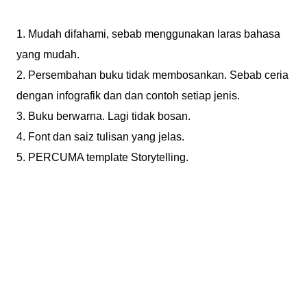
1. Mudah difahami, sebab menggunakan laras bahasa
yang mudah.
2. Persembahan buku tidak membosankan. Sebab ceria
dengan infografik dan dan contoh setiap jenis.
3. Buku berwarna. Lagi tidak bosan.
4. Font dan saiz tulisan yang jelas.
5. PERCUMA template Storytelling.