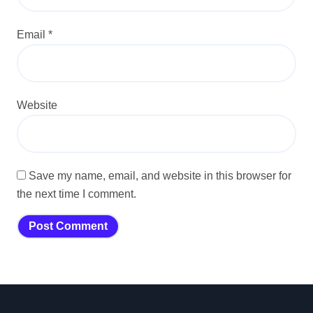
Email
*
Website
Save my name, email, and website in this browser for
the next time I comment.