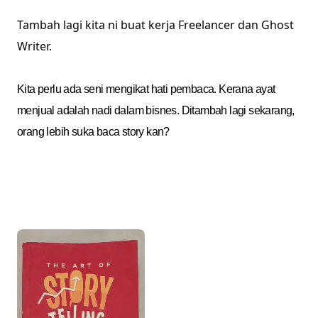
Tambah lagi kita ni buat kerja Freelancer dan Ghost
Writer.
Kita perlu ada seni mengikat hati pembaca. Kerana ayat
menjual adalah nadi dalam bisnes. Ditambah lagi sekarang,
orang lebih suka baca story kan?