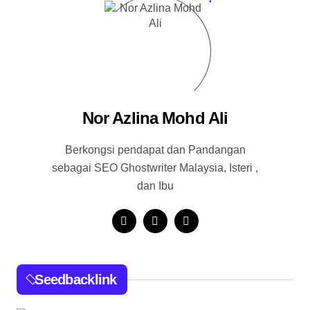
Nor Azlina Mohd Ali
Berkongsi pendapat dan Pandangan
sebagai SEO Ghostwriter Malaysia, Isteri ,
dan Ibu
Seedbacklink