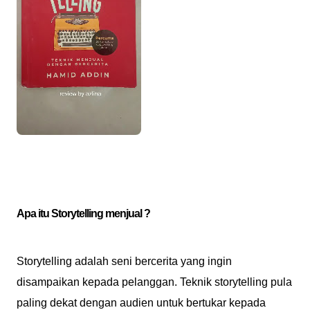
Apa itu Storytelling menjual ?
Storytelling adalah seni bercerita yang ingin
disampaikan kepada pelanggan. Teknik storytelling pula
paling dekat dengan audien untuk bertukar kepada