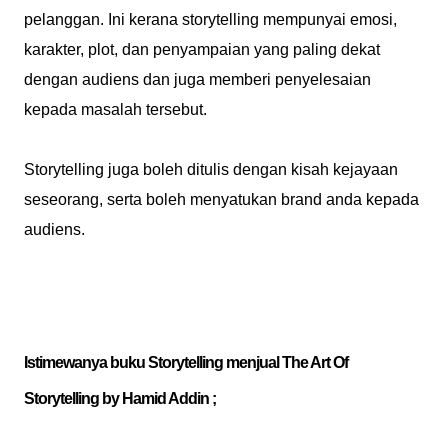
pelanggan. Ini kerana storytelling mempunyai emosi,
karakter, plot, dan penyampaian yang paling dekat
dengan audiens dan juga memberi penyelesaian
kepada masalah tersebut.
Storytelling juga boleh ditulis dengan kisah kejayaan
seseorang, serta boleh menyatukan brand anda kepada
audiens.
Istimewanya buku Storytelling menjual The Art Of
Storytelling by Hamid Addin ;