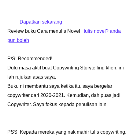
Dapatkan sekarang
Review buku Cara menulis Novel :
tulis novel? anda
pun boleh
P/S: Recommended!
Dulu masa aktif buat Copywriting Storytelling klien, ini
lah rujukan asas saya.
Buku ni membantu saya ketika itu, saya bergelar
copywriter dari 2020-2021. Kemudian, dah puas jadi
Copywriter. Saya fokus kepada penulisan lain.
PSS: Kepada mereka yang nak mahir tulis copywriting,