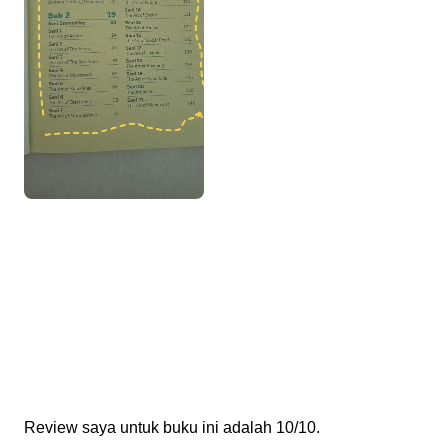
Review saya untuk buku ini adalah 10/10.