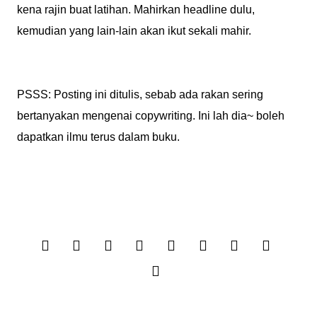
kena rajin buat latihan. Mahirkan headline dulu,
kemudian yang lain-lain akan ikut sekali mahir.
PSSS: Posting ini ditulis, sebab ada rakan sering
bertanyakan mengenai copywriting. Ini lah dia~ boleh
dapatkan ilmu terus dalam buku.