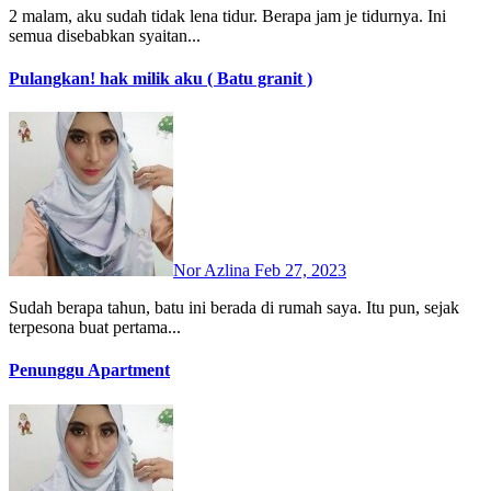
2 malam, aku sudah tidak lena tidur. Berapa jam je tidurnya. Ini
semua disebabkan syaitan...
Pulangkan! hak milik aku ( Batu granit )
Nor Azlina
Feb 27, 2023
Sudah berapa tahun, batu ini berada di rumah saya. Itu pun, sejak
terpesona buat pertama...
Penunggu Apartment