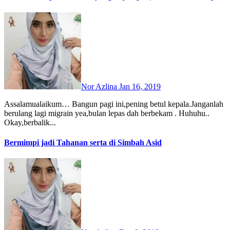
Nor Azlina
Jan 16, 2019
Assalamualaikum… Bangun pagi ini,pening betul kepala.Janganlah
berulang lagi migrain yea,bulan lepas dah berbekam . Huhuhu..
Okay,berbalik...
Bermimpi jadi Tahanan serta di Simbah Asid