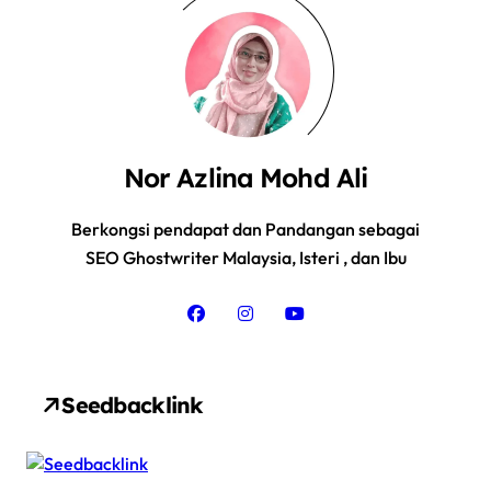
Nor Azlina Mohd Ali
Berkongsi pendapat dan Pandangan sebagai
SEO Ghostwriter Malaysia, Isteri , dan Ibu
Seedbacklink