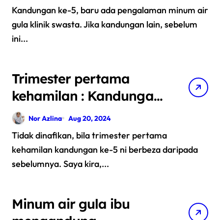
Kandungan ke-5, baru ada pengalaman minum air
gula klinik swasta. Jika kandungan lain, sebelum
ini...
Trimester pertama
kehamilan : Kandungan
ke-5
Nor Azlina
Aug 20, 2024
Tidak dinafikan, bila trimester pertama
kehamilan kandungan ke-5 ni berbeza daripada
sebelumnya. Saya kira,...
Minum air gula ibu