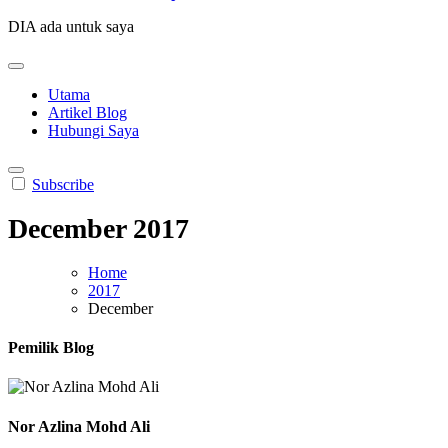
DIA ada untuk saya
Utama
Artikel Blog
Hubungi Saya
Subscribe
December 2017
Home
2017
December
Pemilik Blog
Nor Azlina Mohd Ali