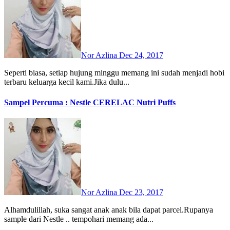
Nor Azlina
Dec 24, 2017
Seperti biasa, setiap hujung minggu memang ini sudah menjadi hobi
terbaru keluarga kecil kami.Jika dulu...
Sampel Percuma : Nestle CERELAC Nutri Puffs
Nor Azlina
Dec 23, 2017
Alhamdulillah, suka sangat anak anak bila dapat parcel.Rupanya
sample dari Nestle .. tempohari memang ada...