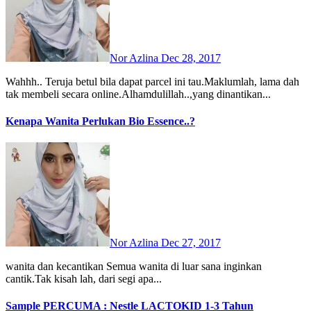
Nor Azlina
Dec 28, 2017
Wahhh.. Teruja betul bila dapat parcel ini tau.Maklumlah, lama dah
tak membeli secara online.Alhamdulillah..,yang dinantikan...
Kenapa Wanita Perlukan Bio Essence..?
Nor Azlina
Dec 27, 2017
wanita dan kecantikan Semua wanita di luar sana inginkan
cantik.Tak kisah lah, dari segi apa...
Sample PERCUMA : Nestle LACTOKID 1-3 Tahun