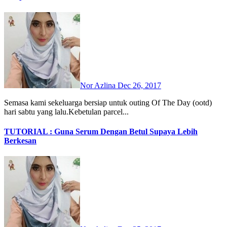
Nor Azlina
Dec 26, 2017
Semasa kami sekeluarga bersiap untuk outing Of The Day (ootd)
hari sabtu yang lalu.Kebetulan parcel...
TUTORIAL : Guna Serum Dengan Betul Supaya Lebih
Berkesan