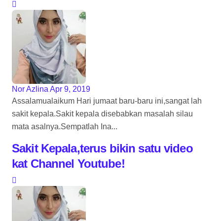
Nor Azlina
Apr 9, 2019
Assalamualaikum Hari jumaat baru-baru ini,sangat lah
sakit kepala.Sakit kepala disebabkan masalah silau
mata asalnya.Sempatlah Ina...
Sakit Kepala,terus bikin satu video
kat Channel Youtube!