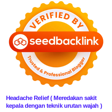
Headache Relief ( Meredakan sakit
kepala dengan teknik urutan wajah )