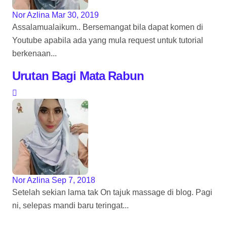
Nor Azlina
Mar 30, 2019
Assalamualaikum.. Bersemangat bila dapat komen di
Youtube apabila ada yang mula request untuk tutorial
berkenaan...
Urutan Bagi Mata Rabun
Nor Azlina
Sep 7, 2018
Setelah sekian lama tak On tajuk massage di blog. Pagi
ni, selepas mandi baru teringat...