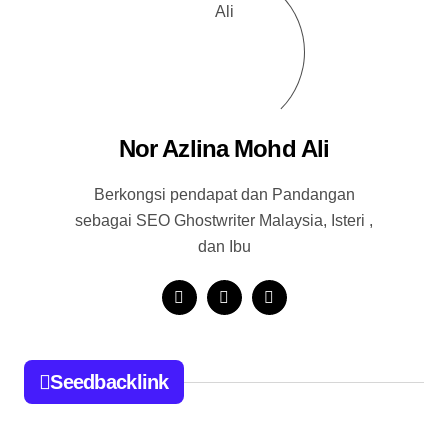
Nor Azlina Mohd Ali
Berkongsi pendapat dan Pandangan
sebagai SEO Ghostwriter Malaysia, Isteri ,
dan Ibu
Seedbacklink