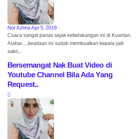
Nor Azlina
Apr 5, 2019
Cuaca sangat panas sejak kebelakangan ini di Kuantan.
Alahai…,keadaan ini sudah membuatkan kepala jadi
sakit...
Bersemangat Nak Buat Video di
Youtube Channel Bila Ada Yang
Request..