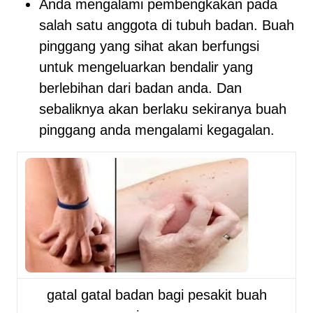
Anda mengalami pembengkakan pada
salah satu anggota di tubuh badan. Buah
pinggang yang sihat akan berfungsi
untuk mengeluarkan bendalir yang
berlebihan dari badan anda. Dan
sebaliknya akan berlaku sekiranya buah
pinggang anda mengalami kegagalan.
gatal gatal badan bagi pesakit buah