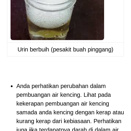
Urin berbuih (pesakit buah pinggang)
Anda perhatikan perubahan dalam
pembuangan air kencing. Lihat pada
kekerapan pembuangan air kencing
samada anda kencing dengan kerap atau
kurang kerap dari kebiasaan. Perhatikan
juga jika terdapatnya darah di dalam air