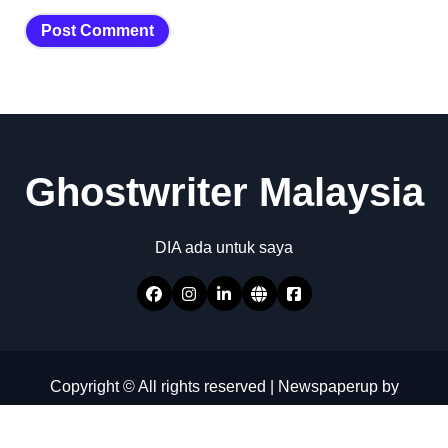
Ghostwriter Malaysia
DIA ada untuk saya
Copyright © All rights reserved
|
Newspaperup
by
Themeansar
.