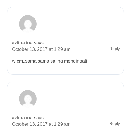
azlina ina
says:
Reply
October 13, 2017 at 1:29 am
wlcm..sama sama saling mengingati
azlina ina
says:
Reply
October 13, 2017 at 1:29 am