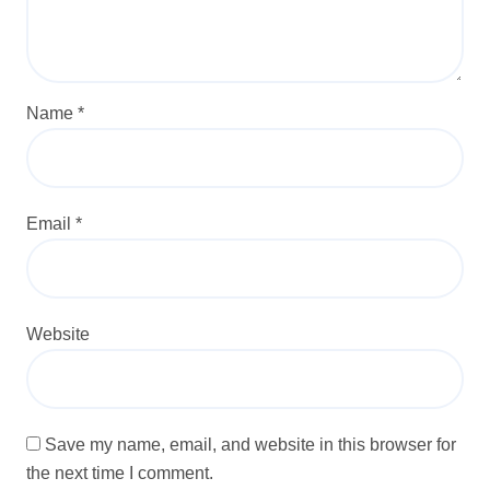
Name
*
Email
*
Website
Save my name, email, and website in this browser for
the next time I comment.