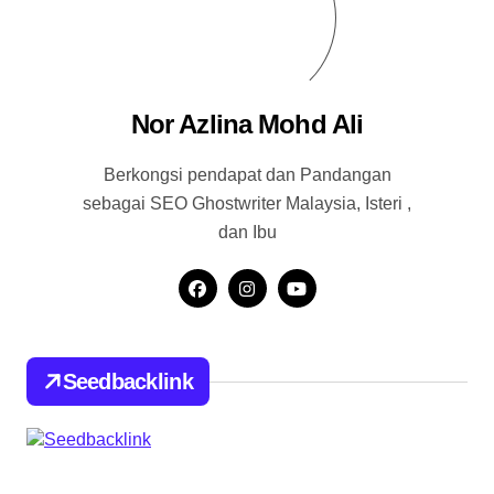
Nor Azlina Mohd Ali
Berkongsi pendapat dan Pandangan
sebagai SEO Ghostwriter Malaysia, Isteri ,
dan Ibu
Seedbacklink