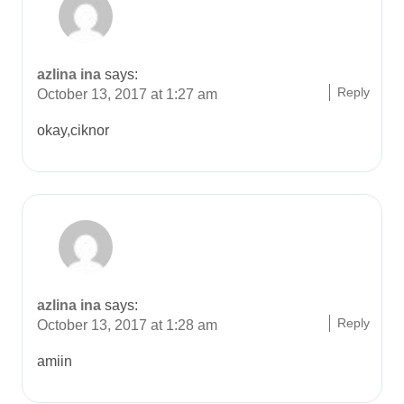
azlina ina
says:
Reply
October 13, 2017 at 1:27 am
okay,ciknor
azlina ina
says:
Reply
October 13, 2017 at 1:28 am
amiin