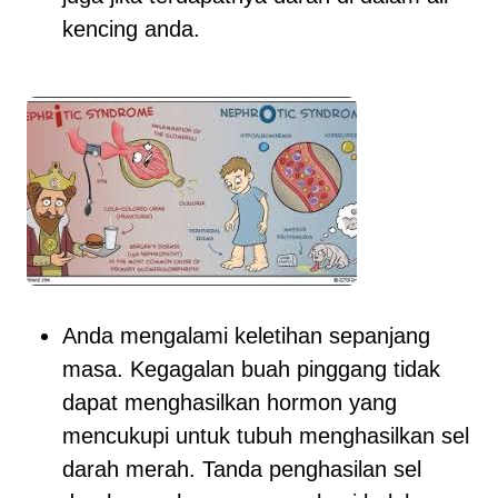
kencing anda.
Anda mengalami keletihan sepanjang
masa. Kegagalan buah pinggang tidak
dapat menghasilkan hormon yang
mencukupi untuk tubuh menghasilkan sel
darah merah. Tanda penghasilan sel