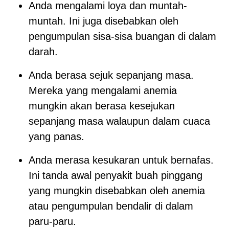
Anda mengalami loya dan muntah-
muntah. Ini juga disebabkan oleh
pengumpulan sisa-sisa buangan di dalam
darah.
Anda berasa sejuk sepanjang masa.
Mereka yang mengalami anemia
mungkin akan berasa kesejukan
sepanjang masa walaupun dalam cuaca
yang panas.
Anda merasa kesukaran untuk bernafas.
Ini tanda awal penyakit buah pinggang
yang mungkin disebabkan oleh anemia
atau pengumpulan bendalir di dalam
paru-paru.