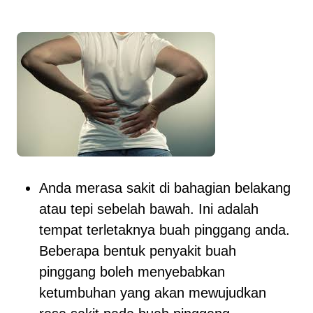
Anda merasa sakit di bahagian belakang
atau tepi sebelah bawah. Ini adalah
tempat terletaknya buah pinggang anda.
Beberapa bentuk penyakit buah
pinggang boleh menyebabkan
ketumbuhan yang akan mewujudkan