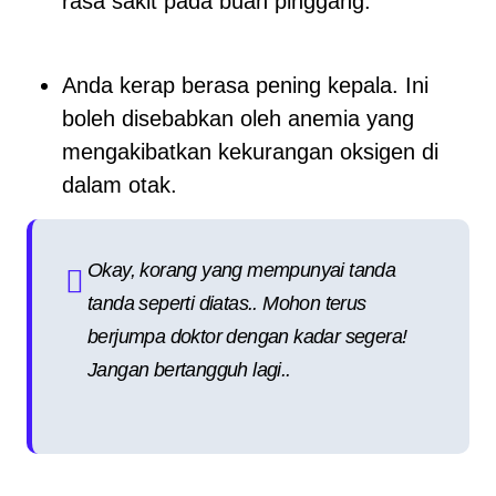
rasa sakit pada buah pinggang.
Anda kerap berasa pening kepala. Ini
boleh disebabkan oleh anemia yang
mengakibatkan kekurangan oksigen di
dalam otak.
Okay, korang yang mempunyai tanda
tanda seperti diatas.. Mohon terus
berjumpa doktor dengan kadar segera!
Jangan bertangguh lagi..