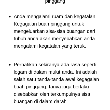
pinggang
Anda mengalami ruam dan kegatalan.
Kegagalan buah pinggang untuk
mengeluarkan sisa-sisa buangan dari
tubuh anda akan menyebabkan anda
mengalami kegatalan yang teruk.
Perhatikan sekiranya ada rasa seperti
logam di dalam mulut anda. Ini adalah
salah satu tanda-tanda awal kegagalan
buah pinggang. Ianya juga berlaku
disebabkan oleh terkumpulnya sisa
buangan di dalam darah.