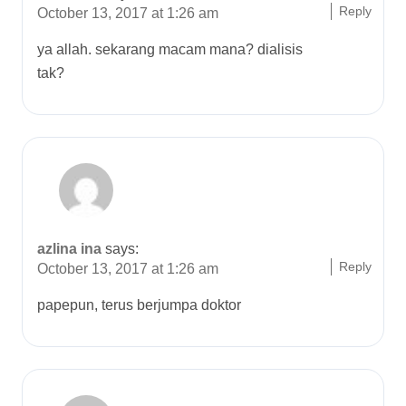
Reply
October 13, 2017 at 1:26 am
ya allah. sekarang macam mana? dialisis
tak?
azlina ina
says:
Reply
October 13, 2017 at 1:26 am
papepun, terus berjumpa doktor