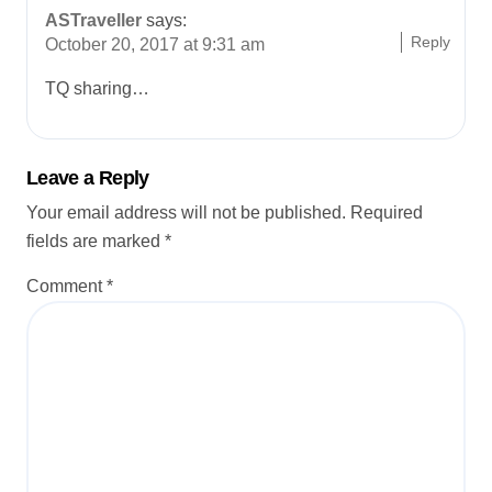
ASTraveller
says:
Reply
October 20, 2017 at 9:31 am
TQ sharing…
Leave a Reply
Your email address will not be published.
Required
fields are marked
*
Comment
*