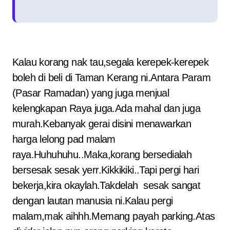
Kalau korang nak tau,segala kerepek-kerepek
boleh di beli di Taman Kerang ni.Antara Param
(Pasar Ramadan) yang juga menjual
kelengkapan Raya juga.Ada mahal dan juga
murah.Kebanyak gerai disini menawarkan
harga lelong pad malam
raya.Huhuhuhu..Maka,korang bersedialah
bersesak sesak yerr.Kikkikiki..Tapi pergi hari
bekerja,kira okaylah.Takdelah sesak sangat
dengan lautan manusia ni.Kalau pergi
malam,mak aihhh.Memang payah parking.Atas