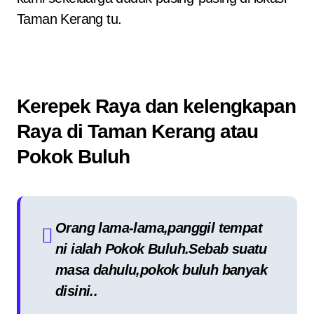
Taman Kerang tu.
Kerepek Raya dan kelengkapan
Raya di Taman Kerang atau
Pokok Buluh
Orang lama-lama,panggil tempat
ni ialah Pokok Buluh.Sebab suatu
masa dahulu,pokok buluh banyak
disini..