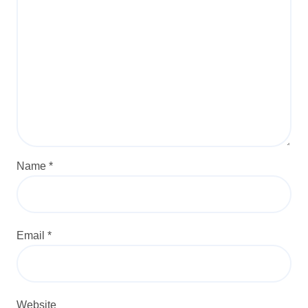
Name
*
Email
*
Website