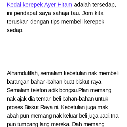
Kedai kerepek Ayer Hitam
adalah tersedap,
ini pendapat saya sahaja tau. Jom kita
teruskan dengan tips membeli kerepek
sedap.
Alhamdulillah, semalam kebetulan nak membeli
barangan bahan-bahan buat biskut raya.
Semalam telefon adik bongsu.Plan memang
nak ajak dia teman beli bahan-bahan untuk
proses Biskut Raya ni. Kebetulan juga,mak
abah pun memang nak keluar beli juga.Jadi,Ina
pun tumpang lang mereka. Dah memang