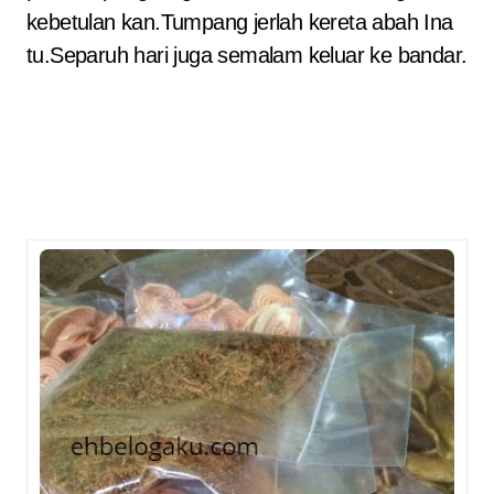
kebetulan kan.Tumpang jerlah kereta abah Ina
tu.Separuh hari juga semalam keluar ke bandar.