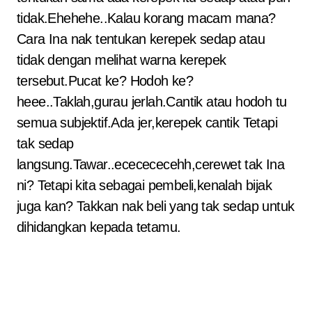
tidak.Ehehehe..Kalau korang macam mana?
Cara Ina nak tentukan kerepek sedap atau
tidak dengan melihat warna kerepek
tersebut.Pucat ke? Hodoh ke?
heee..Taklah,gurau jerlah.Cantik atau hodoh tu
semua subjektif.Ada jer,kerepek cantik Tetapi
tak sedap
langsung.Tawar..ececececehh,cerewet tak Ina
ni? Tetapi kita sebagai pembeli,kenalah bijak
juga kan? Takkan nak beli yang tak sedap untuk
dihidangkan kepada tetamu.