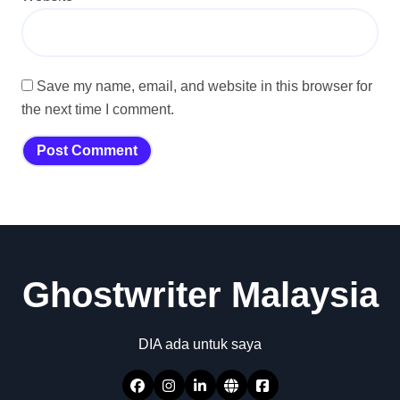
Save my name, email, and website in this browser for
the next time I comment.
Ghostwriter Malaysia
DIA ada untuk saya