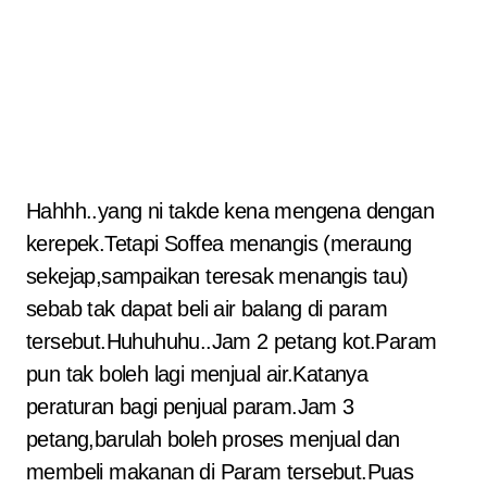
Hahhh..yang ni takde kena mengena dengan
kerepek.Tetapi Soffea menangis (meraung
sekejap,sampaikan teresak menangis tau)
sebab tak dapat beli air balang di param
tersebut.Huhuhuhu..Jam 2 petang kot.Param
pun tak boleh lagi menjual air.Katanya
peraturan bagi penjual param.Jam 3
petang,barulah boleh proses menjual dan
membeli makanan di Param tersebut.Puas