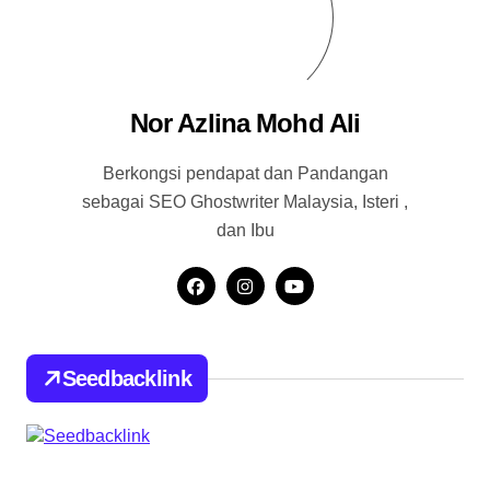
Nor Azlina Mohd Ali
Berkongsi pendapat dan Pandangan
sebagai SEO Ghostwriter Malaysia, Isteri ,
dan Ibu
Seedbacklink