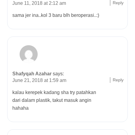
Reply
June 11, 2018 at 2:12 am
sama jer ina..kol 3 baru blh beroperasi..:)
Shafyqah Azahar
says:
Reply
June 21, 2018 at 1:59 am
kalau kerepek kadang sha try patahkan
dari dalam plastik, takut masuk angin
hahaha