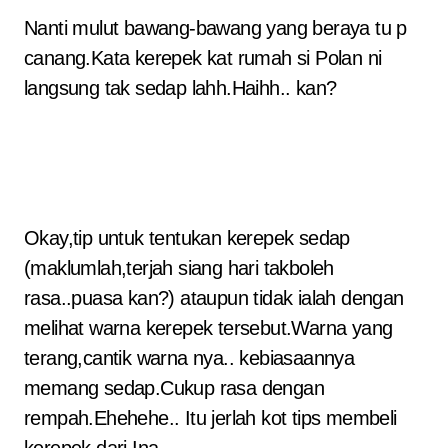
Nanti mulut bawang-bawang yang beraya tu p
canang.Kata kerepek kat rumah si Polan ni
langsung tak sedap lahh.Haihh.. kan?
Okay,tip untuk tentukan kerepek sedap
(maklumlah,terjah siang hari takboleh
rasa..puasa kan?) ataupun tidak ialah dengan
melihat warna kerepek tersebut.Warna yang
terang,cantik warna nya.. kebiasaannya
memang sedap.Cukup rasa dengan
rempah.Ehehehe.. Itu jerlah kot tips membeli