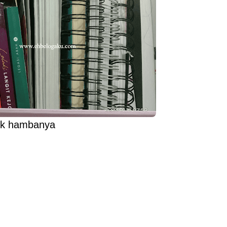
tuk hambanya