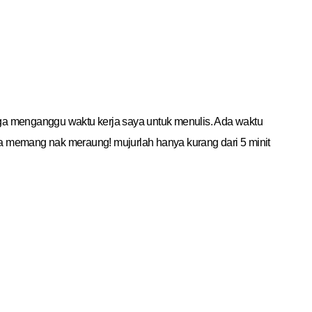
gga menganggu waktu kerja saya untuk menulis. Ada waktu
tnya memang nak meraung! mujurlah hanya kurang dari 5 minit