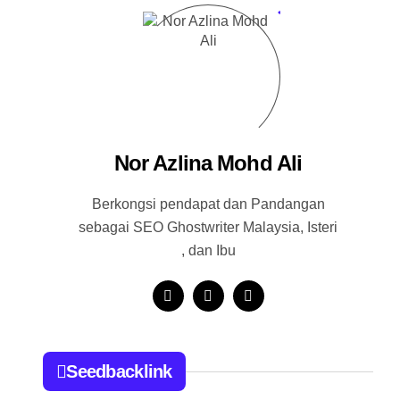
Nor Azlina Mohd Ali
Berkongsi pendapat dan Pandangan
sebagai SEO Ghostwriter Malaysia, Isteri
, dan Ibu
Seedbacklink