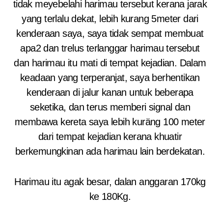
tidak meyebelahi harimau tersebut kerana jarak
yang terlalu dekat, lebih kurang 5meter dari
kenderaan saya, saya tidak sempat membuat
apa2 dan trelus terlanggar harimau tersebut
dan harimau itu mati di tempat kejadian. Dalam
keadaan yang terperanjat, saya berhentikan
kenderaan di jalur kanan untuk beberapa
seketika, dan terus memberi signal dan
membawa kereta saya lebih kuräng 100 meter
dari tempat kejadian kerana khuatir
berkemungkinan ada harimau lain berdekatan.
Harimau itu agak besar, dalan anggaran 170kg
ke 180Kg.