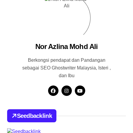
Nor Azlina Mohd Ali
Berkongsi pendapat dan Pandangan
sebagai SEO Ghostwriter Malaysia, Isteri ,
dan Ibu
Seedbacklink