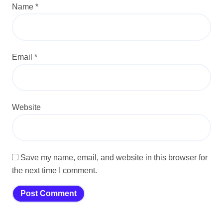
Name
*
Email
*
Website
Save my name, email, and website in this browser for
the next time I comment.