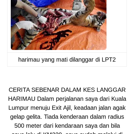
harimau yang mati dilanggar di LPT2
CERITA SEBENAR DALAM KES LANGGAR
HARIMAU Dalam perjalanan saya dari Kuala
Lumpur menuju Exit Ajil, keadaan jalan agak
gelap gelita. Tiada kenderaan dalam radius
500 meter dari kendaraan saya dan bila