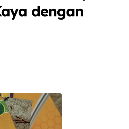
Kaya dengan
e