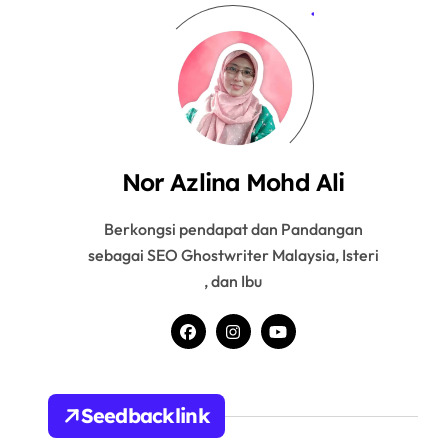
Nor Azlina Mohd Ali
Berkongsi pendapat dan Pandangan
sebagai SEO Ghostwriter Malaysia, Isteri
, dan Ibu
Seedbacklink