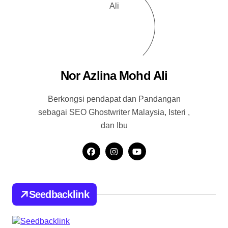
Nor Azlina Mohd Ali
Berkongsi pendapat dan Pandangan
sebagai SEO Ghostwriter Malaysia, Isteri ,
dan Ibu
Seedbacklink