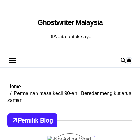
Skip
to
Ghostwriter Malaysia
content
DIA ada untuk saya
Home
Permainan masa kecil 90-an : Beredar mengikut arus
zaman.
Pemilik Blog