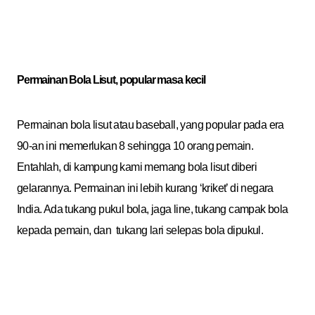
Permainan Bola Lisut, popular masa kecil
Permainan bola lisut atau baseball, yang popular pada era
90-an ini memerlukan 8 sehingga 10 orang pemain.
Entahlah, di kampung kami memang bola lisut diberi
gelarannya. Permainan ini lebih kurang ‘kriket’ di negara
India. Ada tukang pukul bola, jaga line, tukang campak bola
kepada pemain, dan tukang lari selepas bola dipukul.