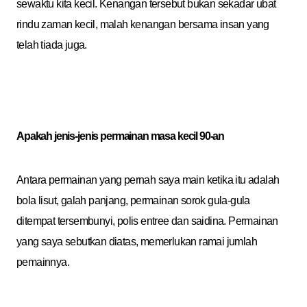
sewaktu kita kecil. Kenangan tersebut bukan sekadar ubat
rindu zaman kecil, malah kenangan bersama insan yang
telah tiada juga.
Apakah jenis-jenis permainan masa kecil 90-an
Antara permainan yang pernah saya main ketika itu adalah
bola lisut, galah panjang, permainan sorok gula-gula
ditempat tersembunyi, polis entree dan saidina. Permainan
yang saya sebutkan diatas, memerlukan ramai jumlah
pemainnya.