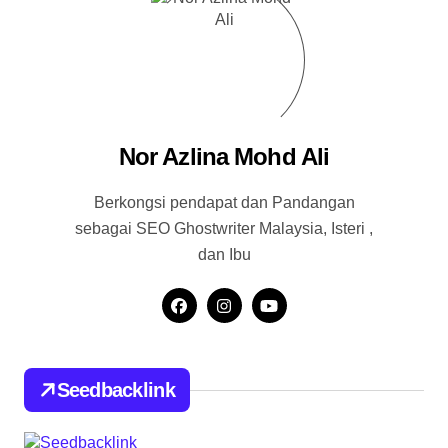
Nor Azlina Mohd Ali
Berkongsi pendapat dan Pandangan
sebagai SEO Ghostwriter Malaysia, Isteri ,
dan Ibu
Seedbacklink