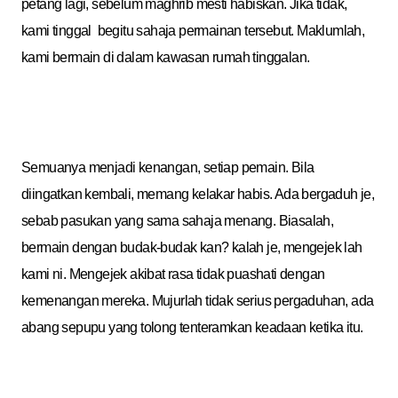
petang lagi, sebelum maghrib mesti habiskan. Jika tidak,
kami tinggal begitu sahaja permainan tersebut. Maklumlah,
kami bermain di dalam kawasan rumah tinggalan.
Semuanya menjadi kenangan, setiap pemain. Bila
diingatkan kembali, memang kelakar habis. Ada bergaduh je,
sebab pasukan yang sama sahaja menang. Biasalah,
bermain dengan budak-budak kan? kalah je, mengejek lah
kami ni. Mengejek akibat rasa tidak puashati dengan
kemenangan mereka. Mujurlah tidak serius pergaduhan, ada
abang sepupu yang tolong tenteramkan keadaan ketika itu.