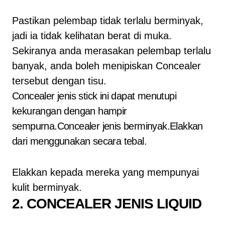
Pastikan pelembap tidak terlalu berminyak,
jadi ia tidak kelihatan berat di muka.
Sekiranya anda merasakan pelembap terlalu
banyak, anda boleh menipiskan Concealer
tersebut dengan tisu.
Concealer jenis stick ini dapat menutupi
kekurangan dengan hampir
sempurna.
Concealer jenis berminyak.
Elakkan
dari menggunakan secara tebal.
Elakkan kepada mereka yang mempunyai
kulit berminyak.
2. CONCEALER JENIS LIQUID