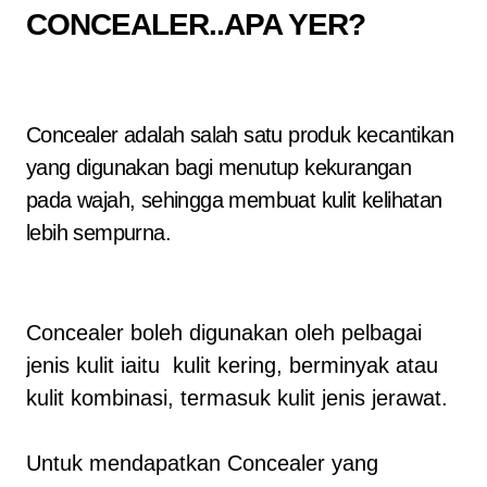
CONCEALER..APA YER?
Concealer adalah salah satu produk kecantikan
yang digunakan bagi menutup kekurangan
pada wajah, sehingga membuat kulit kelihatan
lebih sempurna.
Concealer boleh digunakan oleh pelbagai
jenis kulit iaitu kulit kering, berminyak atau
kulit kombinasi, termasuk kulit jenis jerawat.
Untuk mendapatkan Concealer yang