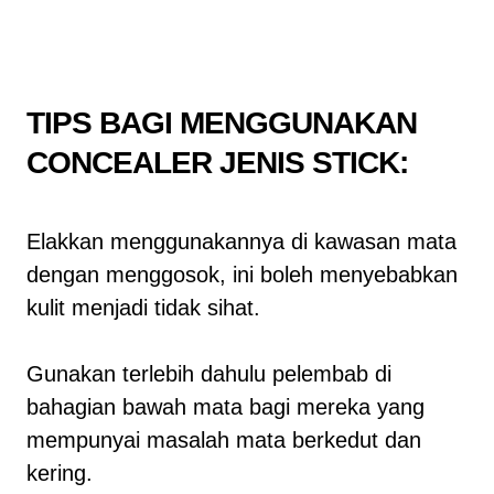
TIPS BAGI MENGGUNAKAN
CONCEALER JENIS STICK:
Elakkan menggunakannya di kawasan mata
dengan menggosok, ini boleh menyebabkan
kulit menjadi tidak sihat.
Gunakan terlebih dahulu pelembab di
bahagian bawah mata bagi mereka yang
mempunyai masalah mata berkedut dan
kering.