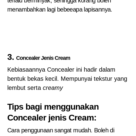
terlalu berminyak, sehingga korang boleh
menambahkan lagi bebeeapa lapisannya.
3.
Concealer Jenis Cream
Kebiasaannya Concealer ini hadir dalam
bentuk bekas kecil. Mempunyai tekstur yang
lembut serta
creamy
Tips
bagi menggunakan
Concealer jenis Cream:
Cara penggunaan sangat mudah. Boleh di