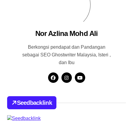
Nor Azlina Mohd Ali
Berkongsi pendapat dan Pandangan
sebagai SEO Ghostwriter Malaysia, Isteri ,
dan Ibu
Seedbacklink