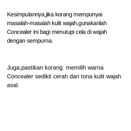
Kesimpulannya,jika korang mempunyai
masalah-masalah kulit wajah,gunakanlah
Concealer ini bagi menutupi cela di wajah
dengan sempurna.
Juga,pastikan korang memilih warna
Concealer sedikit cerah dari tona kulit wajah
asal.