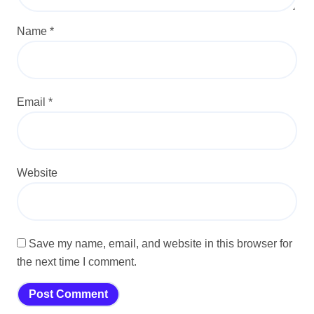
Name
*
Email
*
Website
Save my name, email, and website in this browser for
the next time I comment.