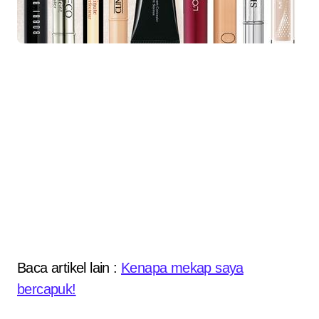
Baca artikel lain :
Kenapa mekap saya
bercapuk!