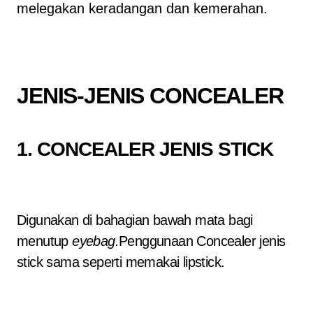
melegakan keradangan dan kemerahan.
JENIS-JENIS CONCEALER
1. CONCEALER JENIS STICK
Digunakan di bahagian bawah mata bagi
menutup
eyebag.
Penggunaan Concealer jenis
stick sama seperti memakai lipstick.