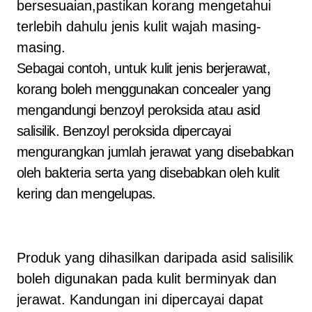
bersesuaian,pastikan korang mengetahui
terlebih dahulu jenis kulit wajah masing-
masing.
Sebagai contoh, untuk kulit jenis berjerawat,
korang boleh menggunakan concealer yang
mengandungi benzoyl peroksida atau asid
salisilik. Benzoyl peroksida dipercayai
mengurangkan jumlah jerawat yang disebabkan
oleh bakteria serta yang disebabkan oleh kulit
kering dan mengelupas.
Produk yang dihasilkan daripada asid salisilik
boleh digunakan pada kulit berminyak dan
jerawat. Kandungan ini dipercayai dapat