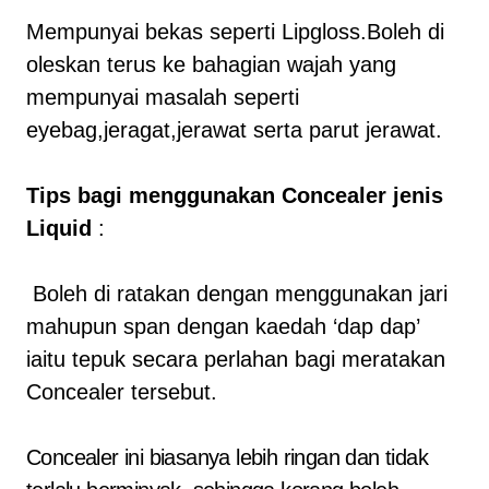
Mempunyai bekas seperti Lipgloss.Boleh di
oleskan terus ke bahagian wajah yang
mempunyai masalah seperti
eyebag,jeragat,jerawat serta parut jerawat.
Tips bagi menggunakan Concealer jenis
Liquid
:
Boleh di ratakan dengan menggunakan jari
mahupun span dengan kaedah ‘dap dap’
iaitu tepuk secara perlahan bagi meratakan
Concealer tersebut.
Concealer ini biasanya lebih ringan dan tidak