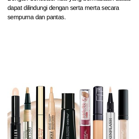
dapat dilindungi dengan serta merta secara
sempurna dan pantas.