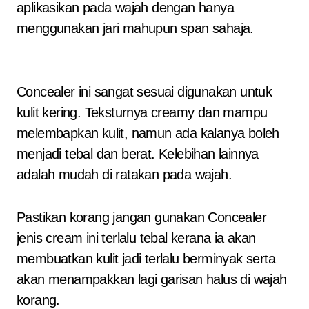
aplikasikan pada wajah dengan hanya
menggunakan jari mahupun span sahaja.
Concealer ini sangat sesuai digunakan untuk
kulit kering. Teksturnya creamy dan mampu
melembapkan kulit, namun ada kalanya boleh
menjadi tebal dan berat. Kelebihan lainnya
adalah mudah di ratakan pada wajah.
Pastikan korang jangan gunakan Concealer
jenis cream ini terlalu tebal kerana ia akan
membuatkan kulit jadi terlalu berminyak serta
akan menampakkan lagi garisan halus di wajah
korang.