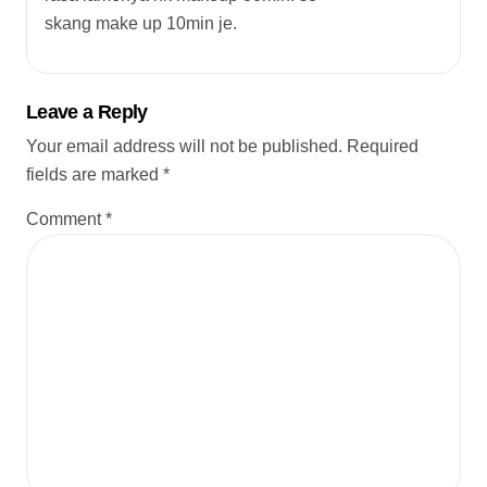
skang make up 10min je.
Leave a Reply
Your email address will not be published.
Required
fields are marked
*
Comment
*