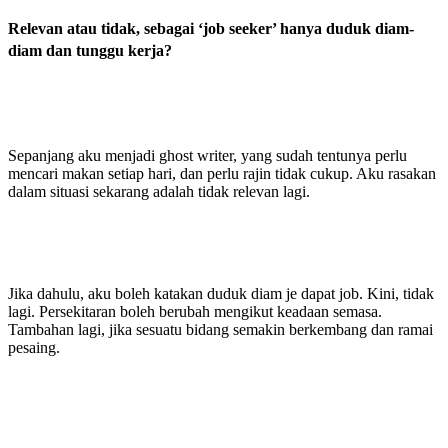
Relevan atau tidak, sebagai ‘job seeker’ hanya duduk diam-
diam dan tunggu kerja?
Sepanjang aku menjadi ghost writer, yang sudah tentunya perlu
mencari makan setiap hari, dan perlu rajin tidak cukup. Aku rasakan
dalam situasi sekarang adalah tidak relevan lagi.
Jika dahulu, aku boleh katakan duduk diam je dapat job. Kini, tidak
lagi. Persekitaran boleh berubah mengikut keadaan semasa.
Tambahan lagi, jika sesuatu bidang semakin berkembang dan ramai
pesaing.