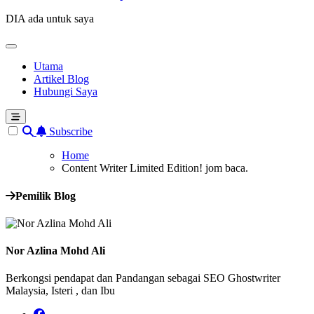
DIA ada untuk saya
Utama
Artikel Blog
Hubungi Saya
Subscribe
Home
Content Writer Limited Edition! jom baca.
Pemilik Blog
Nor Azlina Mohd Ali
Berkongsi pendapat dan Pandangan sebagai SEO Ghostwriter
Malaysia, Isteri , dan Ibu