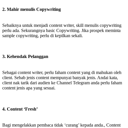
2. Mahir menulis Copywriting
Sebaiknya untuk menjadi content writer, skill menulis copywriting
perlu ada. Sekurangnya basic Copywriting. Jika prospek meminta
sample copywriting, perlu di kepilkan sekali.
3. Kehendak Pelanggan
Sebagai content writer, perlu faham content yang di mahukan oleh
client. Sebab jenis content mempunyai banyak jenis. Andai kata,
client nak tarik dari audien ke Channel Telegram anda perlu faham
content jenis apa yang sesuai.
4. Content ‘Fresh’
Bagi mengelakkan pembaca tidak ‘curang’ kepada anda., Content