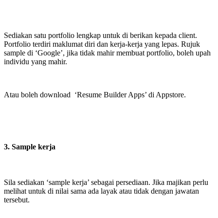
Sediakan satu portfolio lengkap untuk di berikan kepada client.
Portfolio terdiri maklumat diri dan kerja-kerja yang lepas. Rujuk
sample di ‘Google’, jika tidak mahir membuat portfolio, boleh upah
individu yang mahir.
Atau boleh download ‘Resume Builder Apps’ di Appstore.
3. Sample kerja
Sila sediakan ‘sample kerja’ sebagai persediaan. Jika majikan perlu
melihat untuk di nilai sama ada layak atau tidak dengan jawatan
tersebut.