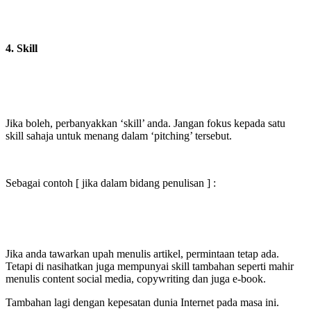
4. Skill
Jika boleh, perbanyakkan ‘skill’ anda. Jangan fokus kepada satu
skill sahaja untuk menang dalam ‘pitching’ tersebut.
Sebagai contoh [ jika dalam bidang penulisan ] :
Jika anda tawarkan upah menulis artikel, permintaan tetap ada.
Tetapi di nasihatkan juga mempunyai skill tambahan seperti mahir
menulis content social media, copywriting dan juga e-book.
Tambahan lagi dengan kepesatan dunia Internet pada masa ini.