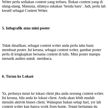
Writer perlu sediakan content yang terbaru. Bukan content yang di
ulang-ulang. Manusia, sifatnya sukakan ‘benda baru’. Jadi, perlu lah
kreatif sebagai Content Writer.
5. Infografik atau mini poster
Tidak dinafikan, sebagai content writer anda perlu tahu basic
membuat poster. Ini kerana, sebagai content writer, gambar poster
perlu di lengkapkan bersama content di tulis. Mini poster mampu
menarik audien untuk membaca.
6. Turun ke Lokasi
Ya, perlunya turun ke lokasi client jika anda seorang content writer.
Ini kerana, bila anda ke lokasi client. Anda akan lebih mudah
menulis aktiviti bisnes client. Walaupun bukan setiap hari, yer lah
content writer kan hanya work from home. Tetapi berjumpa itu