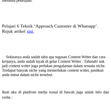
meminta pekerjaan.
Pelajari 6 Teknik ‘Approach Customer di Whatsapp’.
Rujuk artikel
sini
Sekiranya anda sudah tahu apa tugasan Content Writer dan cara
kerjanya, anda sudah layak di gelar Content Writer . Tahniah! nak
jadi content writer juga perlukan pengalaman dalam sesuatu niche.
Terdapat banyak niche yang memerlukan content writer, pastikan
anda minat dalam niche tersebut.
Ikuti aku di platfrom media sosial di bawah juga untuk info dan
cerita :