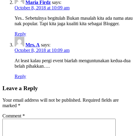
Maria Firdz
says:
October 8, 2018 at 10:09 am
Yes.. Sebetulnya begitulah Bukan masalah kita ada nama atau
nak popular. Tapi kita jaga kualiti kita sebagai Blogger.
Reply
Mrs. A
says:
October 8, 2018 at 10:09 am
At least kalau pergi event biarlah menguntunakan kedua-dua
belah pihakkan….
Reply
Leave a Reply
Your email address will not be published.
Required fields are
marked
*
Comment
*