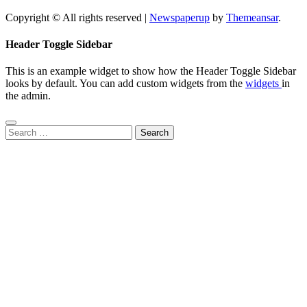
Copyright © All rights reserved
|
Newspaperup
by
Themeansar
.
Header Toggle Sidebar
This is an example widget to show how the Header Toggle Sidebar
looks by default. You can add custom widgets from the
widgets
in
the admin.
Search
for: