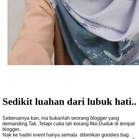
Sedikit luahan dari lubuk hati..
Sebenarnya kan, ina bukanlah seorang blogger yang
demanding.Tak..Tetapi cuba lah korang fikir.Duduk di tempat
blogger..
Nak ke hadiri event hanya semata diberikan goodies bag