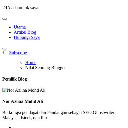
DIA ada untuk saya
Utama
Artikel Blog
Hubungi Saya
Subscribe
Home
Nilai Seorang Blogger
Pemilik Blog
Nor Azlina Mohd Ali
Berkongsi pendapat dan Pandangan sebagai SEO Ghostwriter
Malaysia, Isteri , dan Ibu