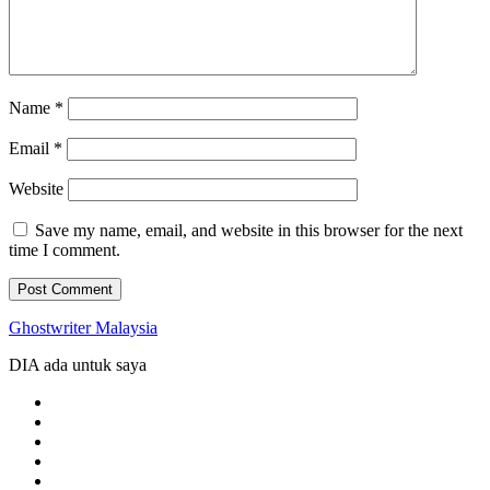
Name
*
Email
*
Website
Save my name, email, and website in this browser for the next
time I comment.
Ghostwriter Malaysia
DIA ada untuk saya