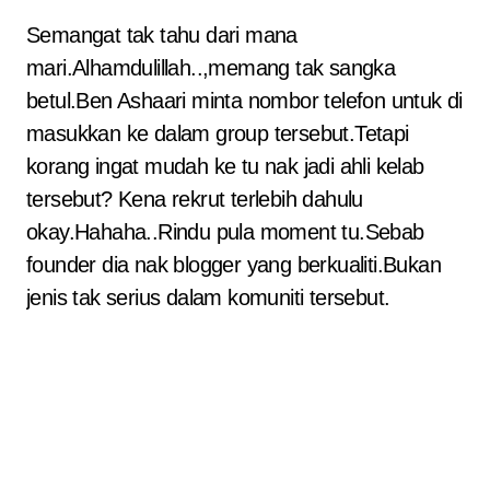
Semangat tak tahu dari mana
mari.Alhamdulillah..,memang tak sangka
betul.Ben Ashaari minta nombor telefon untuk di
masukkan ke dalam group tersebut.Tetapi
korang ingat mudah ke tu nak jadi ahli kelab
tersebut? Kena rekrut terlebih dahulu
okay.Hahaha..Rindu pula moment tu.Sebab
founder dia nak blogger yang berkualiti.Bukan
jenis tak serius dalam komuniti tersebut.