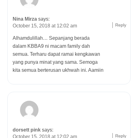
Nina Mirza
says:
Reply
October 15, 2018 at 12:02 am
Alhamdulillah… Sepanjang berada
dalam KBBA9 ni macam family dah
semua. Terharu dapat ramai kengkawan
yang punya minat yang sama. Semoga
kita semua berterusan ukhwah ini. Aamiin
dorsett pink
says:
Reply
October 15, 2018 at 12:02 am