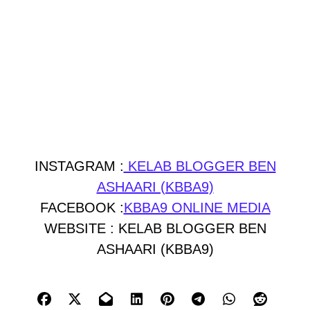
INSTAGRAM :
KELAB BLOGGER BEN
ASHAARI (KBBA9)
FACEBOOK :
KBBA9 ONLINE MEDIA
WEBSITE : KELAB BLOGGER BEN
ASHAARI (KBBA9)