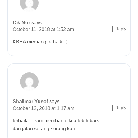
Cik Nor
says:
Reply
October 11, 2018 at 1:52 am
KBBA memang terbaik..:)
Shalimar Yusof
says:
Reply
October 12, 2018 at 1:17 am
terbaik…team membantu kita lebih baik
dari jalan sorang-sorang kan