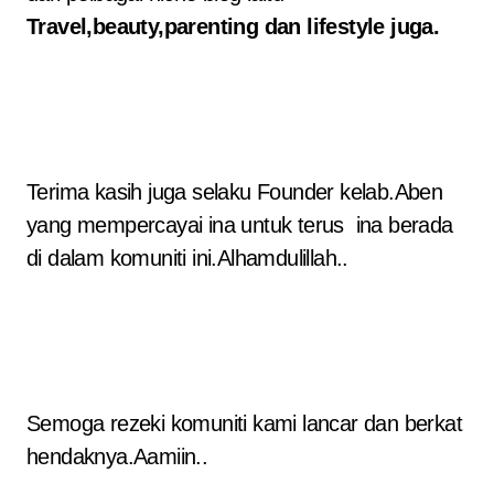
Travel,beauty,parenting dan lifestyle juga.
Terima kasih juga selaku Founder kelab.Aben
yang mempercayai ina untuk terus ina berada
di dalam komuniti ini.Alhamdulillah..
Semoga rezeki komuniti kami lancar dan berkat
hendaknya.Aamiin..