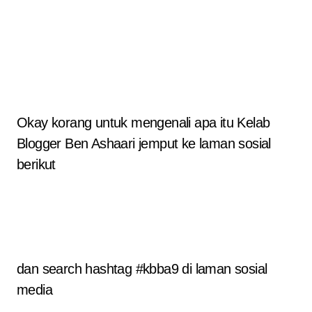
Okay korang untuk mengenali apa itu Kelab
Blogger Ben Ashaari jemput ke laman sosial
berikut
dan search hashtag #kbba9 di laman sosial
media