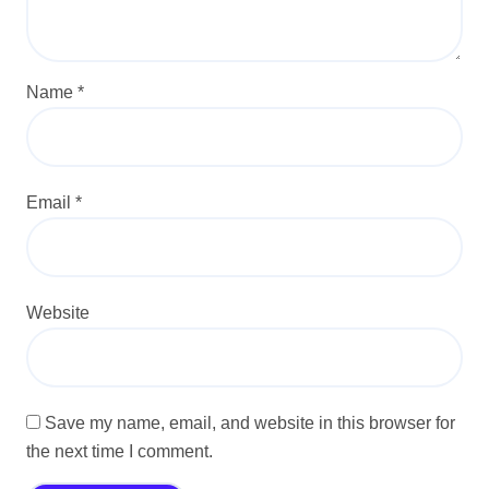
Name
*
Email
*
Website
Save my name, email, and website in this browser for
the next time I comment.