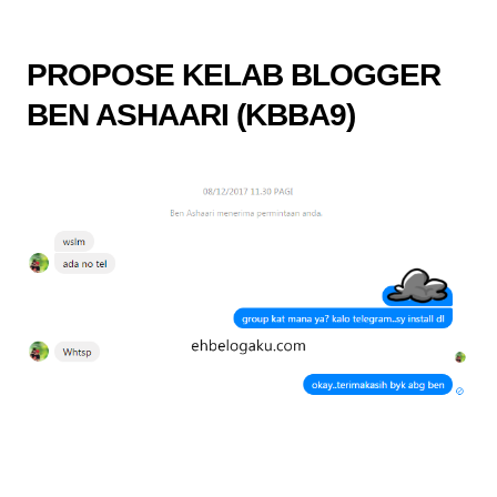
PROPOSE KELAB BLOGGER
BEN ASHAARI (KBBA9)