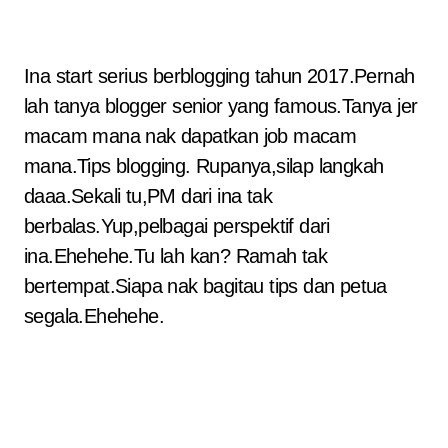
Ina start serius berblogging tahun 2017.Pernah
lah tanya blogger senior yang famous.Tanya jer
macam mana nak dapatkan job macam
mana.Tips blogging. Rupanya,silap langkah
daaa.Sekali tu,PM dari ina tak
berbalas.Yup,pelbagai perspektif dari
ina.Ehehehe.Tu lah kan? Ramah tak
bertempat.Siapa nak bagitau tips dan petua
segala.Ehehehe.