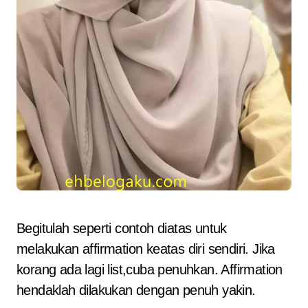
Begitulah seperti contoh diatas untuk
melakukan affirmation keatas diri sendiri. Jika
korang ada lagi list,cuba penuhkan. Affirmation
hendaklah dilakukan dengan penuh yakin.