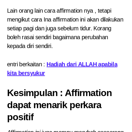
Lain orang lain cara affirmation nya , tetapi
mengikut cara Ina affirmation ini akan dilakukan
setiap pagi dan juga sebelum tidur. Korang
boleh rasai sendiri bagaimana perubahan
kepada diri sendiri.
entri berkaitan :
Hadiah dari ALLAH apabila
kita bersyukur
Kesimpulan : Affirmation
dapat menarik perkara
positif