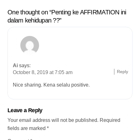
One thought on “Penting ke AFFIRMATION ini
dalam kehidupan ??”
Ai
says:
Reply
October 8, 2019 at 7:05 am
Nice sharing. Kena selalu positive.
Leave a Reply
Your email address will not be published.
Required
fields are marked
*