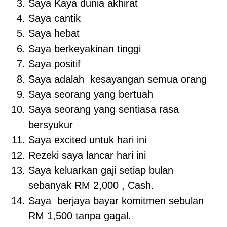
Saya Kaya dunia akhirat
Saya cantik
Saya hebat
Saya berkeyakinan tinggi
Saya positif
Saya adalah kesayangan semua orang
Saya seorang yang bertuah
Saya seorang yang sentiasa rasa
bersyukur
Saya excited untuk hari ini
Rezeki saya lancar hari ini
Saya keluarkan gaji setiap bulan
sebanyak RM 2,000 , Cash.
Saya berjaya bayar komitmen sebulan
RM 1,500 tanpa gagal.