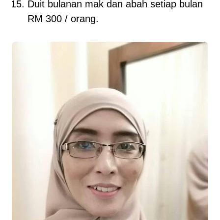
Duit bulanan mak dan abah setiap bulan
RM 300 / orang.