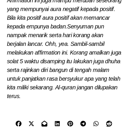
Affirmation ini juga mampu merubah seseorang
yang mempunyai aura negatif kepada positif.
Bila kita positif aura positif akan memancar
kepada empunya badan.Senyuman pun
nampak menarik serta hari korang akan
berjalan lancar. Ohh, yea. Sambil-sambil
melakukan affirmation ini. Korang amalkan juga
solat 5 waktu disamping itu lakukan juga dhuha
serta rajinkan diri bangun di tengah malam
untuk panjatkan rasa bersyukur apa yang telah
kita miliki sekarang. Al-quran jangan dilupakan
terus.