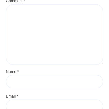
Comment
*
Name
*
Email
*