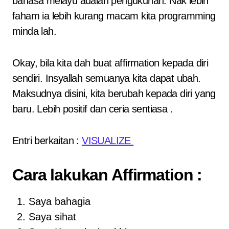
bahasa melayu adalah pengukuhan. Nak lebih
faham ia lebih kurang macam kita programming
minda lah.
Okay, bila kita dah buat affirmation kepada diri
sendiri. Insyallah semuanya kita dapat ubah.
Maksudnya disini, kita berubah kepada diri yang
baru. Lebih positif dan ceria sentiasa .
Entri berkaitan :
VISUALIZE
Cara lakukan Affirmation :
Saya bahagia
Saya sihat