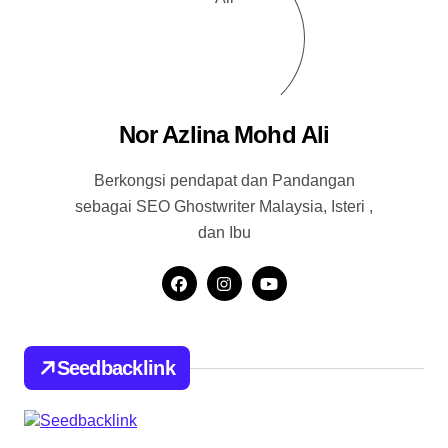
Nor Azlina Mohd Ali
Berkongsi pendapat dan Pandangan
sebagai SEO Ghostwriter Malaysia, Isteri ,
dan Ibu
Seedbacklink