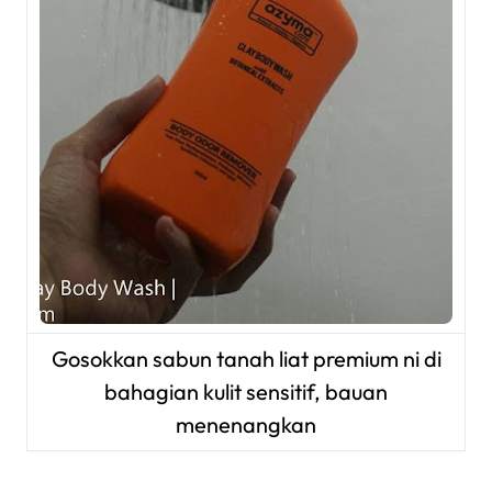
Gosok
kan sabun tanah liat premium ni di
bahagian kulit sensitif, bauan
menenangkan