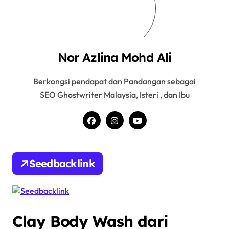
Nor Azlina Mohd Ali
Berkongsi pendapat dan Pandangan sebagai
SEO Ghostwriter Malaysia, Isteri , dan Ibu
Seedbacklink
Clay Body Wash dari