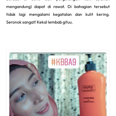
mengandung) dapat di rawat. Di bahagian tersebut
tidak lagi mengalami kegatalan dan kulit kering.
Seronok sangat! Kekal lembab gituu.