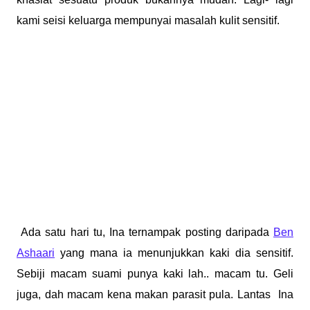
kami seisi keluarga mempunyai masalah kulit sensitif.
Ada satu hari tu, Ina ternampak posting daripada
Ben
Ashaari
yang mana ia menunjukkan kaki dia sensitif.
Sebiji macam suami punya kaki lah.. macam tu. Geli
juga, dah macam kena makan parasit pula. Lantas Ina