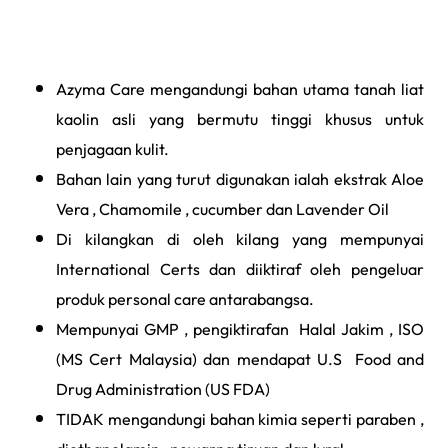
Azyma Care mengandungi bahan utama tanah liat
kaolin asli yang bermutu tinggi khusus untuk
penjagaan kulit.
Bahan lain yang turut digunakan ialah ekstrak Aloe
Vera , Chamomile , cucumber dan Lavender Oil
Di kilangkan di oleh kilang yang mempunyai
International Certs dan diiktiraf oleh pengeluar
produk personal care antarabangsa.
Mempunyai GMP , pengiktirafan Halal Jakim , ISO
(MS Cert Malaysia) dan mendapat U.S Food and
Drug Administration (US FDA)
TIDAK mengandungi bahan kimia seperti paraben ,