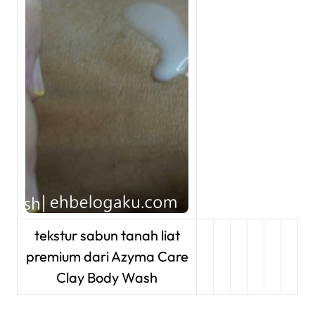
tekstur sabun tanah liat
premium dari Azyma Care
Clay Body Wash