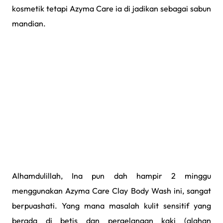
kosmetik tetapi Azyma Care ia di jadikan sebagai sabun
mandian.
Alhamdulillah, Ina pun dah hampir 2 minggu
menggunakan Azyma Care Clay Body Wash ini, sangat
berpuashati. Yang mana masalah kulit sensitif yang
berada di betis dan pergelangan kaki (alahan