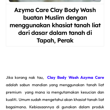
Azyma Care Clay Body Wash
buatan Muslim dengan
menggunakan k
hasiat tanah liat
dari dasar dalam tanah di
T
apah, Perak
Jika korang nak tau,
Clay Body Wash Azyma Care
adalah
sabun
mandian yang menggunakan tanah liat
premium yang mana ia mengutamakan kesucian dan
kualiti. Umum sudah mengetahui akan khasiat tanah liat
bagaimana. Kebiasaannya di gunakan dalam produk