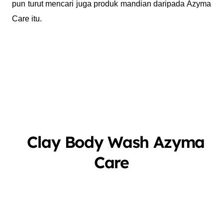
pun turut mencari juga produk mandian daripada Azyma
Care itu.
Clay Body Wash Azyma
Care