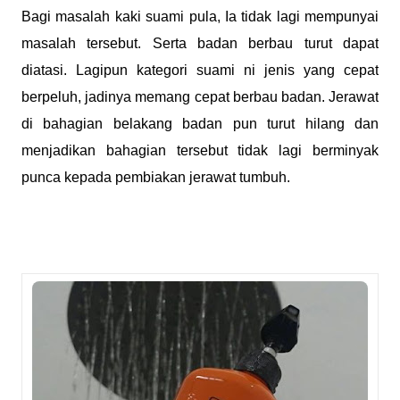
Bagi masalah kaki suami pula, Ia tidak lagi mempunyai
masalah tersebut. Serta badan berbau turut dapat
diatasi. Lagipun kategori suami ni jenis yang cepat
berpeluh, jadinya memang cepat berbau badan. Jerawat
di bahagian belakang badan pun turut hilang dan
menjadikan bahagian tersebut tidak lagi berminyak
punca kepada pembiakan jerawat tumbuh.