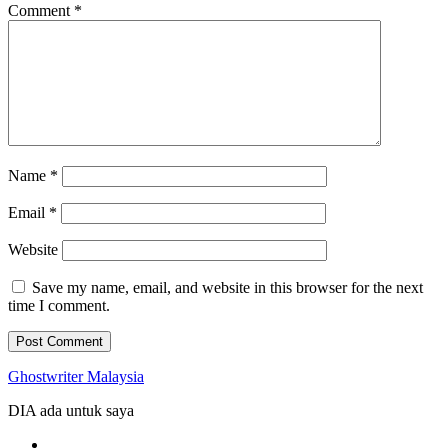
Comment
*
Name
*
Email
*
Website
Save my name, email, and website in this browser for the next
time I comment.
Ghostwriter Malaysia
DIA ada untuk saya