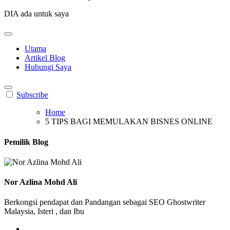
DIA ada untuk saya
Utama
Artikel Blog
Hubungi Saya
Subscribe
Home
5 TIPS BAGI MEMULAKAN BISNES ONLINE
Pemilik Blog
Nor Azlina Mohd Ali
Berkongsi pendapat dan Pandangan sebagai SEO Ghostwriter
Malaysia, Isteri , dan Ibu