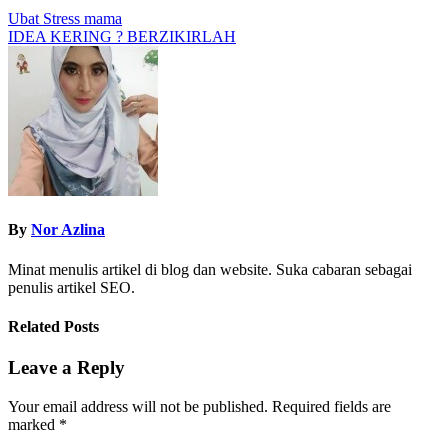
Post
Ubat Stress mama
IDEA KERING ? BERZIKIRLAH
navigation
By
Nor Azlina
Minat menulis artikel di blog dan website. Suka cabaran sebagai
penulis artikel SEO.
Related Posts
Leave a Reply
Your email address will not be published.
Required fields are
marked
*