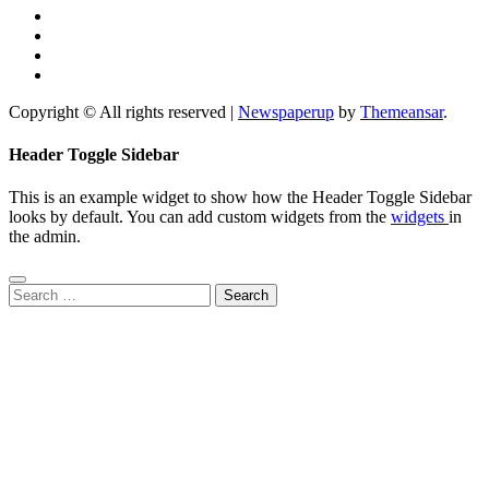
Copyright © All rights reserved
|
Newspaperup
by
Themeansar
.
Header Toggle Sidebar
This is an example widget to show how the Header Toggle Sidebar
looks by default. You can add custom widgets from the
widgets
in
the admin.
Search
for: