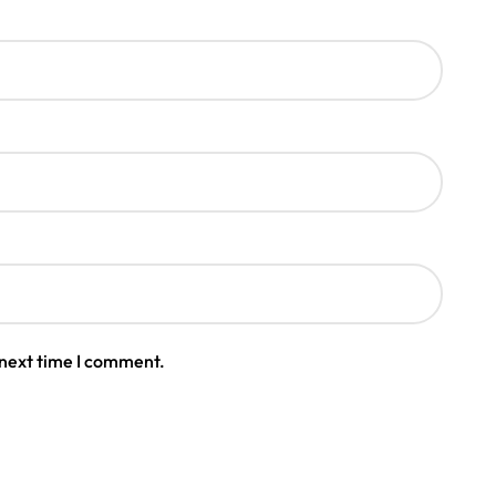
 next time I comment.