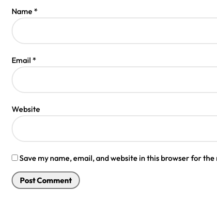
Name
*
Email
*
Website
Save my name, email, and website in this browser for the