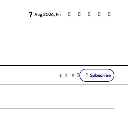
7
Aug 2026, Fri
Subscribe