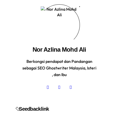
Nor Azlina Mohd Ali
Berkongsi pendapat dan Pandangan
sebagai SEO Ghostwriter Malaysia, Isteri
, dan Ibu
Seedbacklink