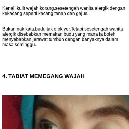
Kenali kulit wajah korang,sesetengah wanita alergik dengan
kekacang seperti kacang tanah dan gajus.
Bukan nak kata,budu tak elok yer.Tetapi sesetengah wanita
alergik disebabkan memakan budu yang mana ia boleh
menyebabkan jerawat tumbuh dengan banyaknya dalam
masa seminggu.
4. TABIAT MEMEGANG WAJAH