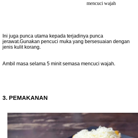
mencuci wajah
Ini juga punca utama kepada terjadinya punca
jerawat.Gunakan pencuci muka yang bersesuaian dengan
jenis kulit korang.
Ambil masa selama 5 minit semasa mencuci wajah.
3. PEMAKANAN