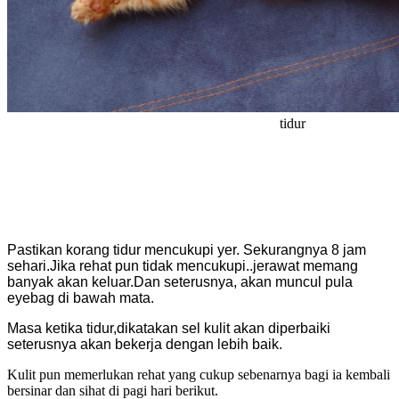
tidur
Pastikan korang tidur mencukupi yer. Sekurangnya 8 jam
sehari.Jika rehat pun tidak mencukupi..jerawat memang
banyak akan keluar.Dan seterusnya, akan muncul pula
eyebag di bawah mata.
Masa ketika tidur,dikatakan sel kulit akan diperbaiki
seterusnya akan bekerja dengan lebih baik.
Kulit pun memerlukan rehat yang cukup sebenarnya bagi ia kembali
bersinar dan sihat di pagi hari berikut.