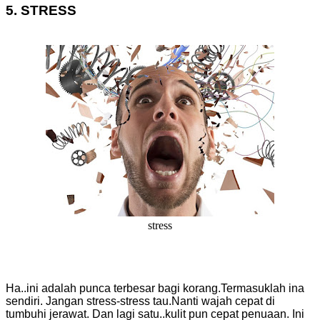
5. STRESS
stress
Ha..ini adalah punca terbesar bagi korang.Termasuklah ina
sendiri. Jangan stress-stress tau.Nanti wajah cepat di
tumbuhi jerawat. Dan lagi satu..kulit pun cepat penuaan. Ini