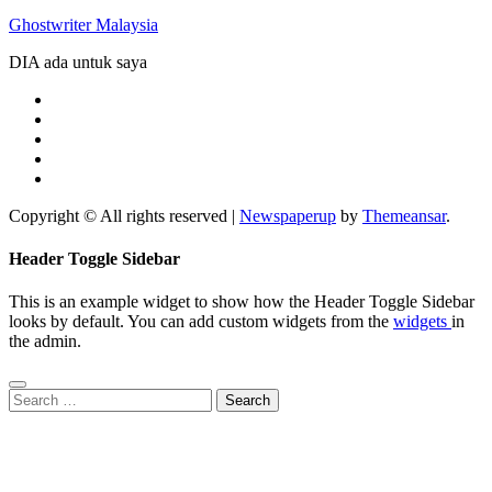
Ghostwriter Malaysia
DIA ada untuk saya
Copyright © All rights reserved
|
Newspaperup
by
Themeansar
.
Header Toggle Sidebar
This is an example widget to show how the Header Toggle Sidebar
looks by default. You can add custom widgets from the
widgets
in
the admin.
Search
for: