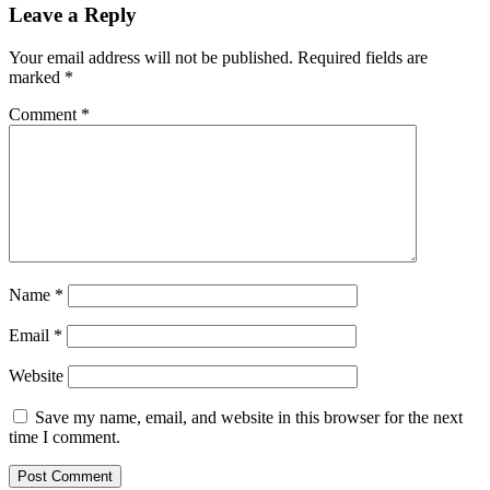
Leave a Reply
Your email address will not be published.
Required fields are
marked
*
Comment
*
Name
*
Email
*
Website
Save my name, email, and website in this browser for the next
time I comment.