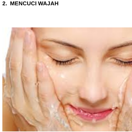
2. MENCUCI WAJAH