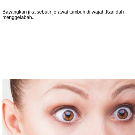
Bayangkan jika sebutir jerawat tumbuh di wajah.Kan dah
menggelabah..