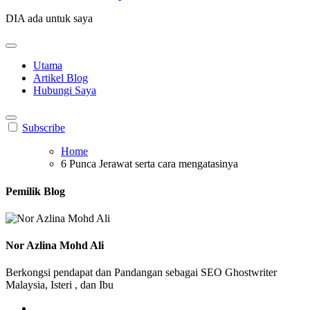
DIA ada untuk saya
Utama
Artikel Blog
Hubungi Saya
Subscribe
Home
6 Punca Jerawat serta cara mengatasinya
Pemilik Blog
Nor Azlina Mohd Ali
Berkongsi pendapat dan Pandangan sebagai SEO Ghostwriter
Malaysia, Isteri , dan Ibu