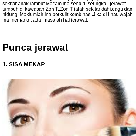
sekitar anak rambut.Macam ina sendiri, seringkali jerawat
tumbuh di kawasan Zon T..Zon T ialah sekitar dahi,dagu dan
hidung. Maklumlah,ina berkulit kombinasi.Jika di lihat..wajah
ina memang tiada masalah hal jerawat.
Punca jerawat
1. SISA MEKAP