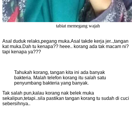
tabiat memegang wajah
Asal duduk relaks,pegang muka.Asal takde kerja jer..,tangan
kat muka.Dah tu kenapa?? heee.. korang ada tak macam ni?
tapi kenapa ya???
Tahukah korang
, tangan kita ini ada banyak
bakteria. Malah telefon korang itu salah satu
penyumbang bakteria yang banyak.
Tak salah pun,kalau korang nak belek muka
sekalipun,tetapi..sila pastikan tangan korang tu sudah di cuci
sebersihnya..