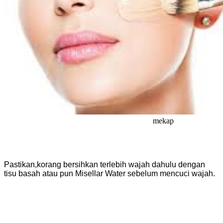
mekap
Pastikan,korang bersihkan terlebih wajah dahulu dengan
tisu basah atau pun Misellar Water sebelum mencuci wajah.