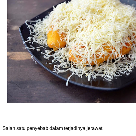
Salah satu penyebab dalam terjadinya jerawat.