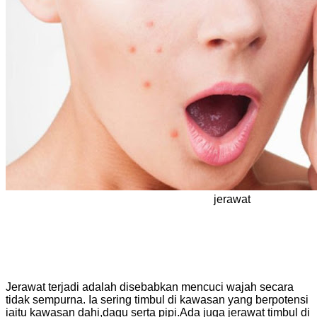
jerawat
Jerawat terjadi adalah disebabkan mencuci wajah secara
tidak sempurna. Ia sering timbul di kawasan yang berpotensi
iaitu kawasan dahi,dagu serta pipi.Ada juga jerawat timbul di