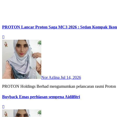
PROTON Lancar Proton Saga MC3 2026 : Sedan Kompak Ikon
Nor Azlina
Jul 14, 2026
PROTON Holdings Berhad mengumumkan pelancaran rasmi Proton Sa
Buyback Emas perhiasan sempena Aidilfitri