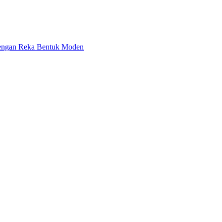
engan Reka Bentuk Moden