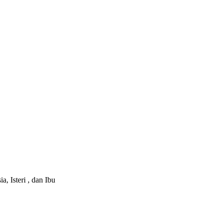
 Isteri , dan Ibu