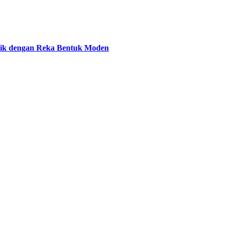
ik dengan Reka Bentuk Moden